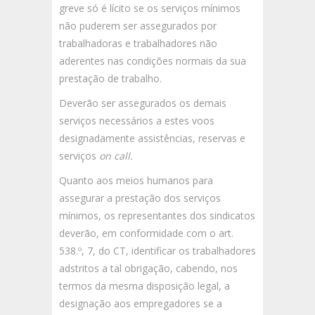
greve só é lícito se os serviços mínimos
não puderem ser assegurados por
trabalhadoras e trabalhadores não
aderentes nas condições normais da sua
prestação de trabalho.
Deverão ser assegurados os demais
serviços necessários a estes voos
designadamente assistências, reservas e
serviços
on call.
Quanto aos meios humanos para
assegurar a prestação dos serviços
mínimos, os representantes dos sindicatos
deverão, em conformidade com o art.
538.º, 7, do CT, identificar os trabalhadores
adstritos a tal obrigação, cabendo, nos
termos da mesma disposição legal, a
designação aos empregadores se a