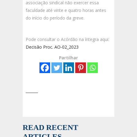
associação sindical não exercer essa
faculdade até vinte e quatro horas antes
do início do período da greve.
Pode consultar o Acórdão na íntegra aqui:
Decisão Proc. AO-02_2023
Partilhar
READ RECENT
ARTICLES