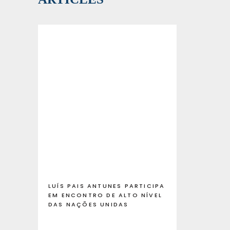
LUÍS PAIS ANTUNES PARTICIPA
EM ENCONTRO DE ALTO NÍVEL
DAS NAÇÕES UNIDAS