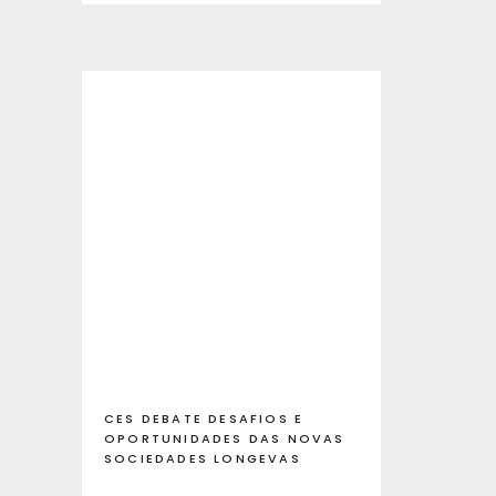
CES DEBATE DESAFIOS E
OPORTUNIDADES DAS NOVAS
SOCIEDADES LONGEVAS