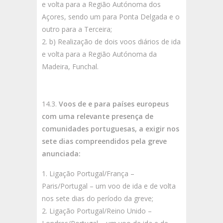
e volta para a Região Autónoma dos
Açores, sendo um para Ponta Delgada e o
outro para a Terceira;
b) Realização de dois voos diários de ida
e volta para a Região Autónoma da
Madeira, Funchal.
14.3.
Voos de e para países europeus
com uma relevante presença de
comunidades portuguesas, a exigir nos
sete dias compreendidos pela greve
anunciada:
Ligação Portugal/França –
Paris/Portugal – um voo de ida e de volta
nos sete dias do período da greve;
Ligação Portugal/Reino Unido –