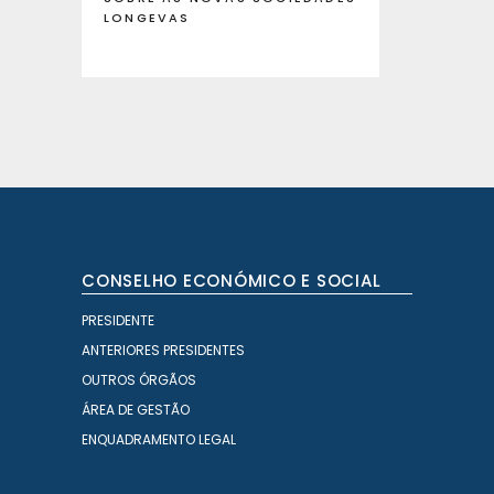
LONGEVAS
CONSELHO ECONÓMICO E SOCIAL
PRESIDENTE
ANTERIORES PRESIDENTES
OUTROS ÓRGÃOS
ÁREA DE GESTÃO
ENQUADRAMENTO LEGAL