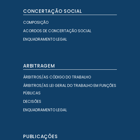
CONCERTAÇÃO SOCIAL
COMPOSIÇÃO
ACORDOS DE CONCERTAÇÃO SOCIAL
ENQUADRAMENTO LEGAL
ARBITRAGEM
ÁRBITROS/AS CÓDIGO DO TRABALHO
ÁRBITROS/AS LEI GERAL DO TRABALHO EM FUNÇÕES
PÚBLICAS
DECISÕES
ENQUADRAMENTO LEGAL
PUBLICAÇÕES