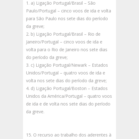
a) Ligação Portugal/Brasil – São
Paulo/Portugal – cinco voos de ida e volta
para São Paulo nos sete dias do período
da greve;
b) Ligação Portugal/Brasil – Rio de
Janeiro/Portugal – cinco voos de ida e
volta para o Rio de Janeiro nos sete dias
do período da greve;
c) Ligação Portugal/Newark – Estados
Unidos/Portugal – quatro voos de ida e
volta nos sete dias do período da greve;
d) Ligação Portugal/Boston – Estados
Unidos da América/Portugal – quatro voos
de ida e de volta nos sete dias do período
da greve.
15. O recurso ao trabalho dos aderentes à