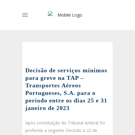
Decisão de serviços mínimos
para greve na TAP –
Transportes Aéreos
Portugueses, S.A. para o
período entre os dias 25 e 31
janeiro de 2023
Após constituição do Tribunal Arbitral foi
proferida a seguinte Decisão a 22 de