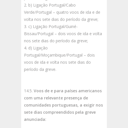
b) Ligação Portugal/Cabo
Verde/Portugal – quatro voos de ida e de
volta nos sete dias do período da greve;
c) Ligação Portugal/Guiné-
Bissau/Portugal – dois voos de ida e volta
nos sete dias do período da greve;
d) Ligação
Portugal/Moçambique/Portugal – dois
voos de ida e volta nos sete dias do
período da greve.
14.5.
Voos de e para países americanos
com uma relevante presença de
comunidades portuguesas, a exigir nos
sete dias compreendidos pela greve
anunciada: