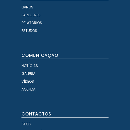
LIVROS
PARECERES
RELATÓRIOS
ESTUDOS
COMUNICAÇÃO
NOTÍCIAS
GALERIA
VÍDEOS
AGENDA
CONTACTOS
FAQS