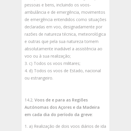
pessoas e bens, incluindo os voos-
ambulância e de emergência, movimentos
de emergência entendidos como situações
declaradas em voo, designadamente por
razões de natureza técnica, meteorológica
e outras que pela sua natureza tornem
absolutamente inadiável a assistência ao
voo ou à sua realização;
c) Todos os voos militares;
d) Todos os voos de Estado, nacional
ou estrangeiro.
14.2.
Voos de e para as Regiões
Autónomas dos Açores e da Madeira
em cada dia do período da greve
:
a) Realização de dois voos diários de ida