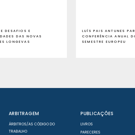
E DESAFIOS E
LUÍS PAIS ANTUNES PA
DADES DAS NOVAS
CONFERÊNCIA ANUAL 
ES LONGEVAS
SEMESTRE EUROPEU
ARBITRAGEM
PUBLICAÇÕES
ÁRBITROS/AS CÓDIGO DO
LIVROS
TRABALHO
PARECERES