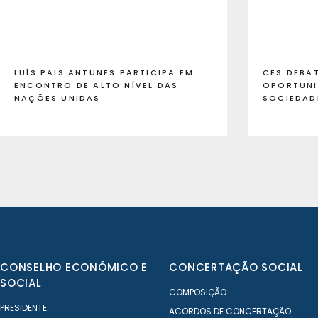
LUÍS PAIS ANTUNES PARTICIPA EM
CES DEBAT
ENCONTRO DE ALTO NÍVEL DAS
OPORTUNI
NAÇÕES UNIDAS
SOCIEDAD
CONSELHO ECONÓMICO E
CONCERTAÇÃO SOCIAL
SOCIAL
COMPOSIÇÃO
PRESIDENTE
ACORDOS DE CONCERTAÇÃO