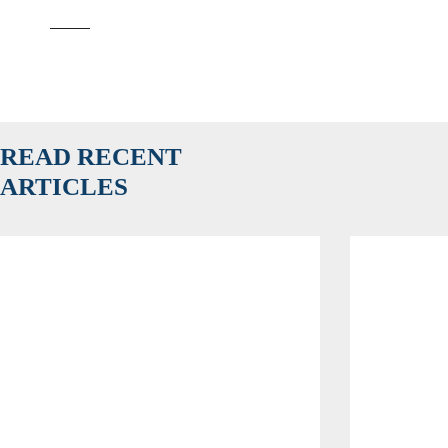
READ RECENT
ARTICLES