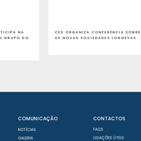
RTICIPA NA
CES ORGANIZA CONFERÊNCIA SOBRE
DO GRUPO DO
AS NOVAS SOCIEDADES LONGEVAS
COMUNICAÇÃO
CONTACTOS
FAQS
NOTÍCIAS
LIGAÇÕES ÚTEIS
GALERIA