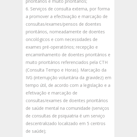
prioritários e muito prioritários;
Serviços de consulta externa, por forma
a promover a efectivação e marcação de
consultas/exames/pensos de doentes
prioritários, nomeadamente de doentes
oncológicos e com necessidades de
exames pré-operatórios; recepção e
encaminhamento de doentes prioritários e
muito prioritários referenciados pela CTH
(Consulta Tempo e Horas). Marcação da
IVG (interrupção voluntária da gravidez) em
tempo útil, de acordo com a legislação e a
efetivação e marcação de
consultas/exames de doentes prioritários
de saúde mental na comunidade (serviços
de consultas de psiquiatria é um serviço
descentralizado localizado em 5 centros
de saúde);