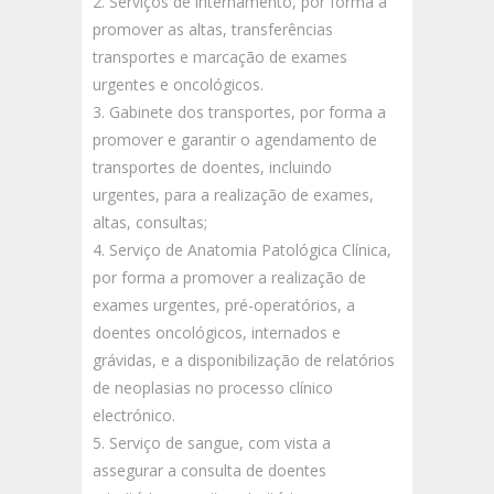
Serviços de internamento, por forma a
promover as altas, transferências
transportes e marcação de exames
urgentes e oncológicos.
Gabinete dos transportes, por forma a
promover e garantir o agendamento de
transportes de doentes, incluindo
urgentes, para a realização de exames,
altas, consultas;
Serviço de Anatomia Patológica Clínica,
por forma a promover a realização de
exames urgentes, pré-operatórios, a
doentes oncológicos, internados e
grávidas, e a disponibilização de relatórios
de neoplasias no processo clínico
electrónico.
Serviço de sangue, com vista a
assegurar a consulta de doentes