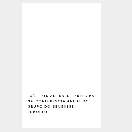
LUÍS PAIS ANTUNES PARTICIPA
NA CONFERÊNCIA ANUAL DO
GRUPO DO SEMESTRE
EUROPEU