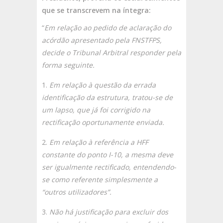
que se transcrevem na íntegra:
“
Em relação ao pedido de aclaração do
acórdão apresentado pela FNSTFPS,
decide o Tribunal Arbitral responder pela
forma seguinte.
Em relação à questão da errada
identificação da estrutura, tratou-se de
um lapso, que já foi corrigido na
rectificação oportunamente enviada.
Em relação à referência a HFF
constante do ponto I-10, a mesma deve
ser igualmente rectificado, entendendo-
se como referente simplesmente a
“outros utilizadores”.
Não há justificação para excluir dos