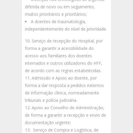
diferida de novo ou em seguimento,
muitos prioritários e prioritários;
A doentes de traumatologia,
independentemente do nível de prioridade.
Serviço de recepção do Hospital, por
forma a garantir a acessibilidade do
acesso aos familiares dos doentes
internados e outros utilizadores do HFF,
de acordo com as regras estabelecidas.
Admissão e Apoio ao doente, por
forma a dar resposta a pedidos externos
de informação clínica, nomeadamente
tribunais e polícia judiciária.
Apoio ao Conselho de Administração,
de forma a garantir a recepção e envio de
documentação urgente;
Serviço de Compra e Logística, de