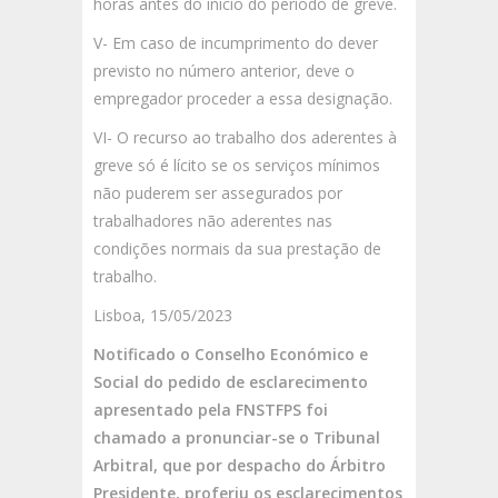
horas antes do início do período de greve.
V- Em caso de incumprimento do dever
previsto no número anterior, deve o
empregador proceder a essa designação.
VI- O recurso ao trabalho dos aderentes à
greve só é lícito se os serviços mínimos
não puderem ser assegurados por
trabalhadores não aderentes nas
condições normais da sua prestação de
trabalho.
Lisboa, 15/05/2023
Notificado o Conselho Económico e
Social do pedido de esclarecimento
apresentado pela FNSTFPS foi
chamado a pronunciar-se o Tribunal
Arbitral, que por despacho do Árbitro
Presidente, proferiu os esclarecimentos