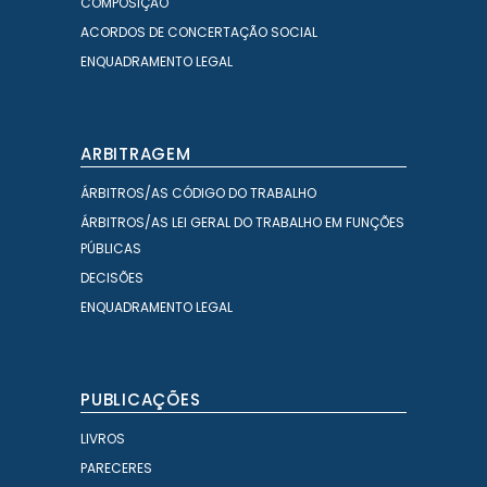
COMPOSIÇÃO
ACORDOS DE CONCERTAÇÃO SOCIAL
ENQUADRAMENTO LEGAL
ARBITRAGEM
ÁRBITROS/AS CÓDIGO DO TRABALHO
ÁRBITROS/AS LEI GERAL DO TRABALHO EM FUNÇÕES
PÚBLICAS
DECISÕES
ENQUADRAMENTO LEGAL
PUBLICAÇÕES
LIVROS
PARECERES