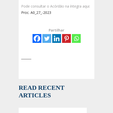
Pode consultar o Acórdão na íntegra aqui:
Proc. A0_27_-2023
Partilhar
READ RECENT
ARTICLES