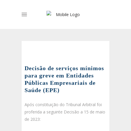
Decisão de serviços mínimos
para greve em Entidades
Públicas Empresariais de
Saúde (EPE)
Após constituição do Tribunal Arbitral foi
proferida a seguinte Decisão a 15 de maio
de 2023: