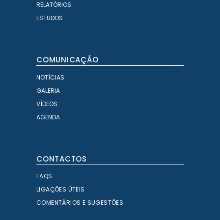
RELATÓRIOS
ESTUDOS
COMUNICAÇÃO
NOTÍCIAS
GALERIA
VÍDEOS
AGENDA
CONTACTOS
FAQS
LIGAÇÕES ÚTEIS
COMENTÁRIOS E SUGESTÕES