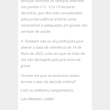
serviços mínimos os serviços referidos
nos pontos I-11, 12 e 13 da parte
decisória, que têm sido considerados
pela jurisprudência arbitral como
necessários e adequados em greves dos
serviços de saúde.
Também não se vê justificação para
alterar a data de referência de 14 de
Maio de 2023, uma vez que se trata de
dia não abrangido pelo pré-aviso de
greve.
Termos em que se esclarece nestes
termos o teor da decisão arbitral
”.
Com os melhores cumprimentos,
Luís Menezes Leitão”