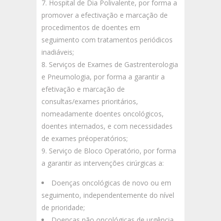
Hospital de Dia Polivalente, por forma a
promover a efectivação e marcação de
procedimentos de doentes em
seguimento com tratamentos periódicos
inadiáveis;
Serviços de Exames de Gastrenterologia
e Pneumologia, por forma a garantir a
efetivação e marcação de
consultas/exames prioritários,
nomeadamente doentes oncológicos,
doentes internados, e com necessidades
de exames pré­operatórios;
Serviço de Bloco Operatório, por forma
a garantir as intervenções cirúrgicas a:
Doenças oncológicas de novo ou em
seguimento, independentemente do nível
de prioridade;
Doenças não oncológicas de urgência