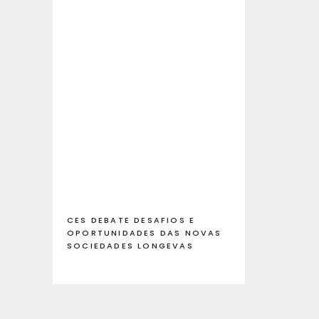
CES DEBATE DESAFIOS E
OPORTUNIDADES DAS NOVAS
SOCIEDADES LONGEVAS