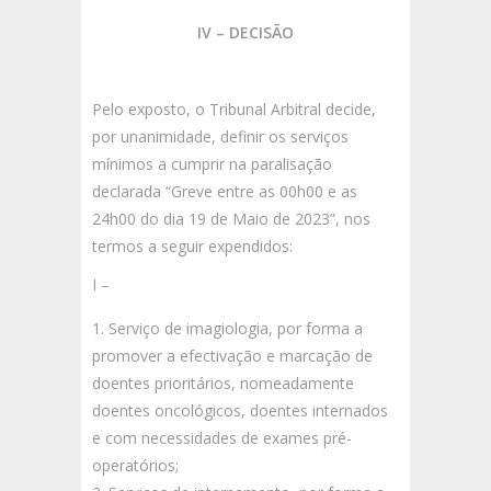
IV – DECISÃO
Pelo exposto, o Tribunal Arbitral decide,
por unanimidade, definir os serviços
mínimos a cumprir na paralisação
declarada “Greve entre as 00h00 e as
24h00 do dia 19 de Maio de 2023”, nos
termos a seguir expendidos:
I –
Serviço de imagiologia, por forma a
promover a efectivação e marcação de
doentes prioritários, nomeadamente
doentes oncológicos, doentes internados
e com necessidades de exames pré-
operatórios;