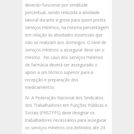
deverão funcionar por similitude
percentual, sendo reduzida a atividade
laboral durante a greve para quem presta
serviços mínimos, na mesma percentagem
em relação às atividades essenciais que
não se realizam aos domingos. O nível de
serviços mínimos a assegurar deve ser o
mesmo. No caso dos serviços mínimos
de farmácia deverá ser assegurado o
apoio a um técnico superior para a
recepção e preparação dos
medicamentos.
IV- A Federação Nacional dos Sindicatos
dos Trabalhadores em Funções Públicas e
Sociais (FNSTFPS) deve designar os
trabalhadores necessários para assegurar
os serviços mínimos ora definidos até 24