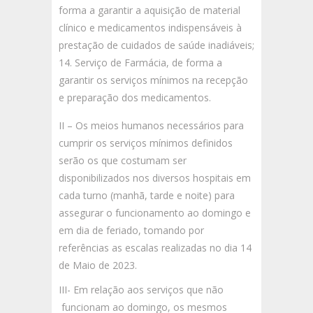
forma a garantir a aquisição de material
clínico e medicamentos indispensáveis à
prestação de cuidados de saúde inadiáveis;
Serviço de Farmácia, de forma a
garantir os serviços mínimos na recepção
e preparação dos medicamentos.
II – Os meios humanos necessários para
cumprir os serviços mínimos definidos
serão os que costumam ser
disponibilizados nos diversos hospitais em
cada turno (manhã, tarde e noite) para
assegurar o funcionamento ao domingo e
em dia de feriado, tomando por
referências as escalas realizadas no dia 14
de Maio de 2023.
III- Em relação aos serviços que não
funcionam ao domingo, os mesmos