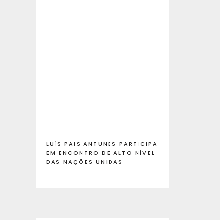
LUÍS PAIS ANTUNES PARTICIPA
EM ENCONTRO DE ALTO NÍVEL
DAS NAÇÕES UNIDAS