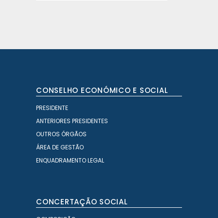
CONSELHO ECONÓMICO E SOCIAL
PRESIDENTE
ANTERIORES PRESIDENTES
OUTROS ÓRGÃOS
ÁREA DE GESTÃO
ENQUADRAMENTO LEGAL
CONCERTAÇÃO SOCIAL