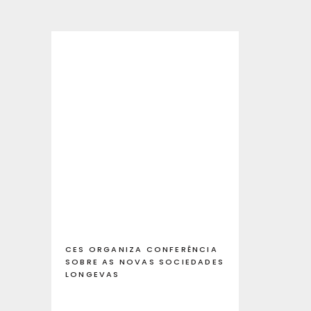
CES ORGANIZA CONFERÊNCIA
SOBRE AS NOVAS SOCIEDADES
LONGEVAS