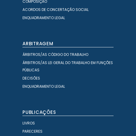
COMPOSIÇÃO
ACORDOS DE CONCERTAÇÃO SOCIAL
ENQUADRAMENTO LEGAL
ARBITRAGEM
ÁRBITROS/AS CÓDIGO DO TRABALHO
ÁRBITROS/AS LEI GERAL DO TRABALHO EM FUNÇÕES
PÚBLICAS
DECISÕES
ENQUADRAMENTO LEGAL
PUBLICAÇÕES
LIVROS
PARECERES