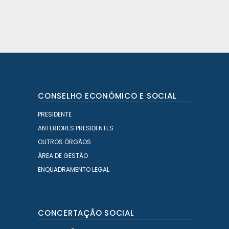
CONSELHO ECONÓMICO E SOCIAL
PRESIDENTE
ANTERIORES PRESIDENTES
OUTROS ÓRGÃOS
ÁREA DE GESTÃO
ENQUADRAMENTO LEGAL
CONCERTAÇÃO SOCIAL