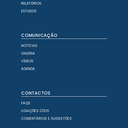
RELATÓRIOS
ESTUDOS
COMUNICAÇÃO
NOTÍCIAS
GALERIA
VÍDEOS
AGENDA
CONTACTOS
FAQS
LIGAÇÕES ÚTEIS
COMENTÁRIOS E SUGESTÕES