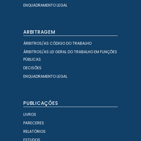
ENQUADRAMENTO LEGAL
ARBITRAGEM
ÁRBITROS/AS CÓDIGO DO TRABALHO
ÁRBITROS/AS LEI GERAL DO TRABALHO EM FUNÇÕES
PÚBLICAS
DECISÕES
ENQUADRAMENTO LEGAL
PUBLICAÇÕES
LIVROS
PARECERES
RELATÓRIOS
ESTUDOS