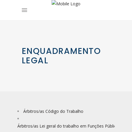
ENQUADRAMENTO
LEGAL
Árbitros/as Código do Trabalho
Árbitros/as Lei geral do trabalho em Funções Públicas