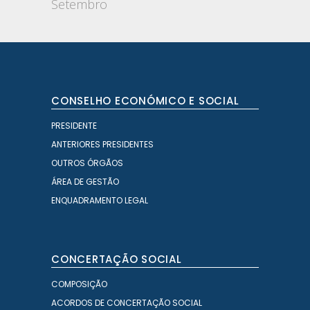
Setembro
CONSELHO ECONÓMICO E SOCIAL
PRESIDENTE
ANTERIORES PRESIDENTES
OUTROS ÓRGÃOS
ÁREA DE GESTÃO
ENQUADRAMENTO LEGAL
CONCERTAÇÃO SOCIAL
COMPOSIÇÃO
ACORDOS DE CONCERTAÇÃO SOCIAL