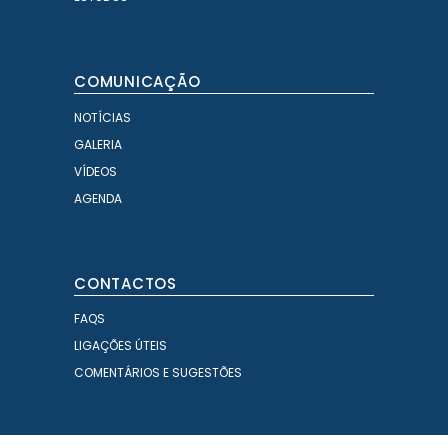
COMUNICAÇÃO
NOTÍCIAS
GALERIA
VÍDEOS
AGENDA
CONTACTOS
FAQS
LIGAÇÕES ÚTEIS
COMENTÁRIOS E SUGESTÕES