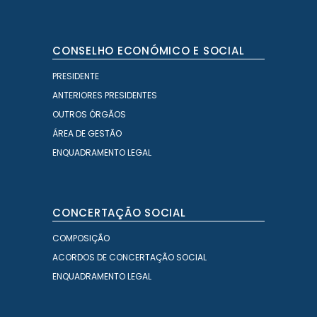
CONSELHO ECONÓMICO E SOCIAL
PRESIDENTE
ANTERIORES PRESIDENTES
OUTROS ÓRGÃOS
ÁREA DE GESTÃO
ENQUADRAMENTO LEGAL
CONCERTAÇÃO SOCIAL
COMPOSIÇÃO
ACORDOS DE CONCERTAÇÃO SOCIAL
ENQUADRAMENTO LEGAL