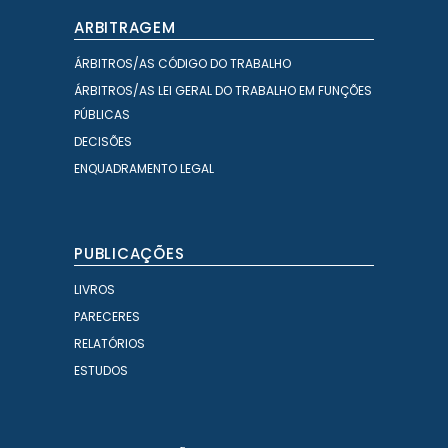
ARBITRAGEM
ÁRBITROS/AS CÓDIGO DO TRABALHO
ÁRBITROS/AS LEI GERAL DO TRABALHO EM FUNÇÕES
PÚBLICAS
DECISÕES
ENQUADRAMENTO LEGAL
PUBLICAÇÕES
LIVROS
PARECERES
RELATÓRIOS
ESTUDOS