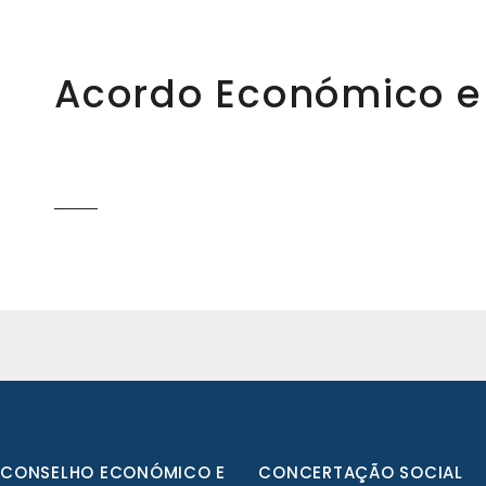
Acordo Económico e 
CONSELHO ECONÓMICO E
CONCERTAÇÃO SOCIAL