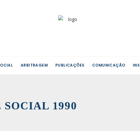
OCIAL
ARBITRAGEM
PUBLICAÇÕES
COMUNICAÇÃO
IN
SOCIAL 1990