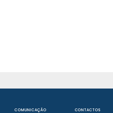
COMUNICAÇÃO
CONTACTOS