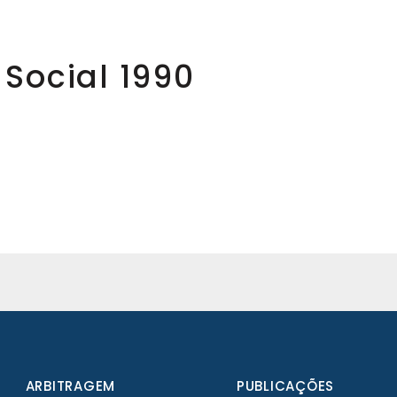
Social 1990
ARBITRAGEM
PUBLICAÇÕES