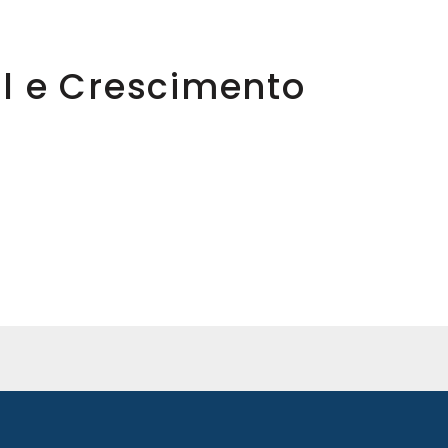
al e Crescimento