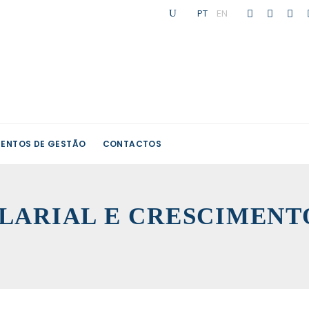
PT
|
EN
ENTOS DE GESTÃO
CONTACTOS
LARIAL E CRESCIMENT