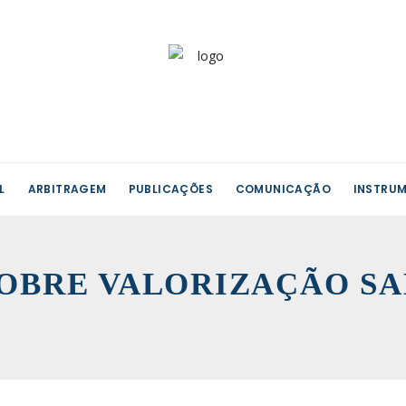
L
ARBITRAGEM
PUBLICAÇÕES
COMUNICAÇÃO
INSTRUM
OBRE VALORIZAÇÃO SA