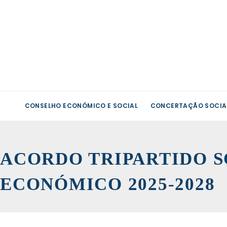
CONSELHO ECONÓMICO E SOCIAL
CONCERTAÇÃO SOCIA
ACORDO TRIPARTIDO S
ECONÓMICO 2025-2028