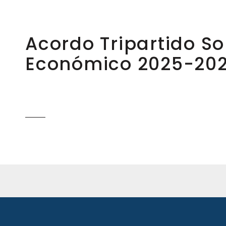
Acordo Tripartido So
Económico 2025-20