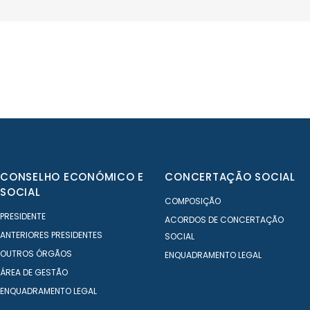
wevolve
CONSELHO ECONÓMICO E
CONCERTAÇÃO SOCIAL
SOCIAL
COMPOSIÇÃO
PRESIDENTE
ACORDOS DE CONCERTAÇÃO
ANTERIORES PRESIDENTES
SOCIAL
OUTROS ÓRGÃOS
ENQUADRAMENTO LEGAL
ÁREA DE GESTÃO
ENQUADRAMENTO LEGAL