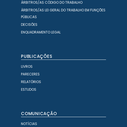
ÁRBITROS/AS CÓDIGO DO TRABALHO
ÁRBITROS/AS LEI GERAL DO TRABALHO EM FUNÇÕES
PÚBLICAS
DECISÕES
ENQUADRAMENTO LEGAL
PUBLICAÇÕES
LIVROS
PARECERES
RELATÓRIOS
ESTUDOS
COMUNICAÇÃO
NOTÍCIAS