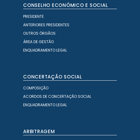
CONSELHO ECONÓMICO E SOCIAL
PRESIDENTE
ANTERIORES PRESIDENTES
OUTROS ÓRGÃOS
ÁREA DE GESTÃO
ENQUADRAMENTO LEGAL
CONCERTAÇÃO SOCIAL
COMPOSIÇÃO
ACORDOS DE CONCERTAÇÃO SOCIAL
ENQUADRAMENTO LEGAL
ARBITRAGEM