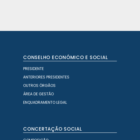
CONSELHO ECONÓMICO E SOCIAL
PRESIDENTE
ANTERIORES PRESIDENTES
OUTROS ÓRGÃOS
ÁREA DE GESTÃO
ENQUADRAMENTO LEGAL
CONCERTAÇÃO SOCIAL