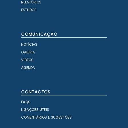
RELATÓRIOS
ESTUDOS
COMUNICAÇÃO
NOTÍCIAS
GALERIA
VÍDEOS
AGENDA
CONTACTOS
FAQS
LIGAÇÕES ÚTEIS
COMENTÁRIOS E SUGESTÕES