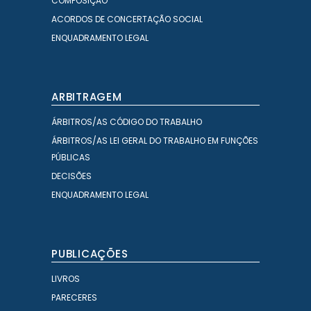
COMPOSIÇÃO
ACORDOS DE CONCERTAÇÃO SOCIAL
ENQUADRAMENTO LEGAL
ARBITRAGEM
ÁRBITROS/AS CÓDIGO DO TRABALHO
ÁRBITROS/AS LEI GERAL DO TRABALHO EM FUNÇÕES
PÚBLICAS
DECISÕES
ENQUADRAMENTO LEGAL
PUBLICAÇÕES
LIVROS
PARECERES