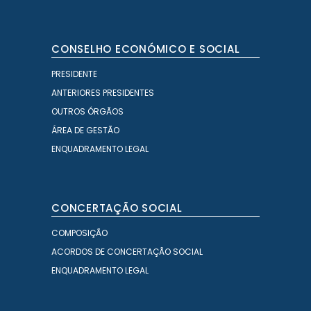
CONSELHO ECONÓMICO E SOCIAL
PRESIDENTE
ANTERIORES PRESIDENTES
OUTROS ÓRGÃOS
ÁREA DE GESTÃO
ENQUADRAMENTO LEGAL
CONCERTAÇÃO SOCIAL
COMPOSIÇÃO
ACORDOS DE CONCERTAÇÃO SOCIAL
ENQUADRAMENTO LEGAL