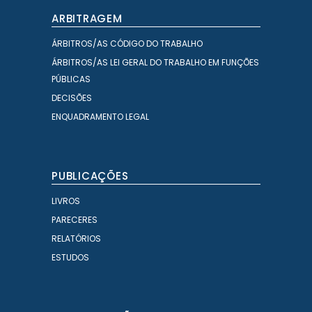
ARBITRAGEM
ÁRBITROS/AS CÓDIGO DO TRABALHO
ÁRBITROS/AS LEI GERAL DO TRABALHO EM FUNÇÕES
PÚBLICAS
DECISÕES
ENQUADRAMENTO LEGAL
PUBLICAÇÕES
LIVROS
PARECERES
RELATÓRIOS
ESTUDOS