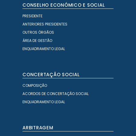
CONSELHO ECONÓMICO E SOCIAL
PRESIDENTE
ANTERIORES PRESIDENTES
OUTROS ÓRGÃOS
ÁREA DE GESTÃO
ENQUADRAMENTO LEGAL
CONCERTAÇÃO SOCIAL
COMPOSIÇÃO
ACORDOS DE CONCERTAÇÃO SOCIAL
ENQUADRAMENTO LEGAL
ARBITRAGEM