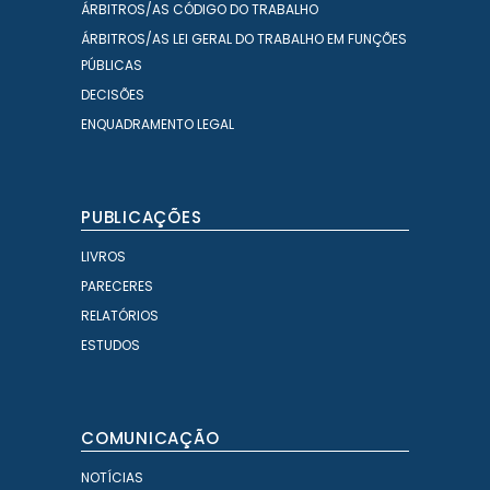
ÁRBITROS/AS CÓDIGO DO TRABALHO
ÁRBITROS/AS LEI GERAL DO TRABALHO EM FUNÇÕES
PÚBLICAS
DECISÕES
ENQUADRAMENTO LEGAL
PUBLICAÇÕES
LIVROS
PARECERES
RELATÓRIOS
ESTUDOS
COMUNICAÇÃO
NOTÍCIAS