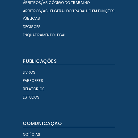
ÁRBITROS/AS CÓDIGO DO TRABALHO
ÁRBITROS/AS LEI GERAL DO TRABALHO EM FUNÇÕES
PÚBLICAS
DECISÕES
ENQUADRAMENTO LEGAL
PUBLICAÇÕES
LIVROS
PARECERES
RELATÓRIOS
ESTUDOS
COMUNICAÇÃO
NOTÍCIAS