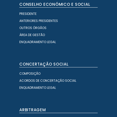
CONSELHO ECONÓMICO E SOCIAL
PRESIDENTE
ANTERIORES PRESIDENTES
OUTROS ÓRGÃOS
ÁREA DE GESTÃO
ENQUADRAMENTO LEGAL
CONCERTAÇÃO SOCIAL
COMPOSIÇÃO
ACORDOS DE CONCERTAÇÃO SOCIAL
ENQUADRAMENTO LEGAL
ARBITRAGEM