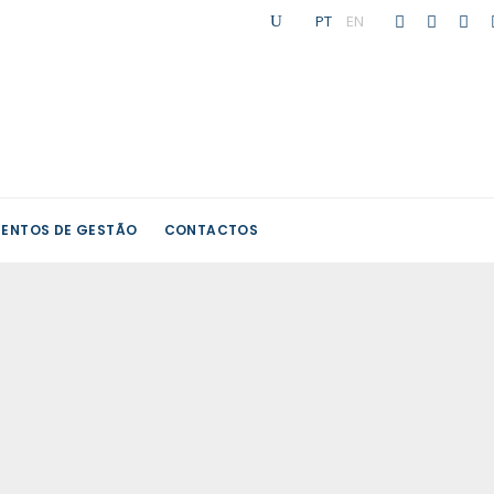
PT
|
EN
ENTOS DE GESTÃO
CONTACTOS