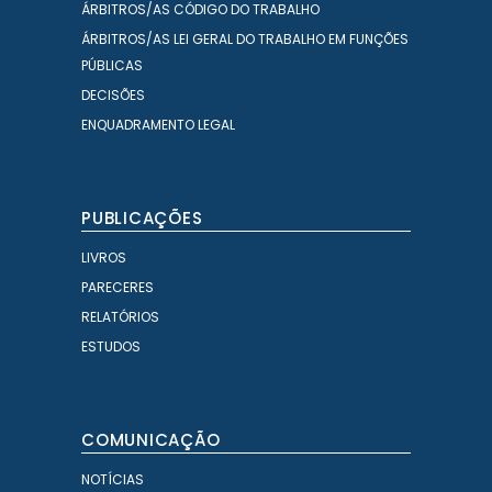
ÁRBITROS/AS CÓDIGO DO TRABALHO
ÁRBITROS/AS LEI GERAL DO TRABALHO EM FUNÇÕES
PÚBLICAS
DECISÕES
ENQUADRAMENTO LEGAL
PUBLICAÇÕES
LIVROS
PARECERES
RELATÓRIOS
ESTUDOS
COMUNICAÇÃO
NOTÍCIAS