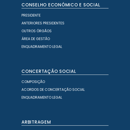
CONSELHO ECONÓMICO E SOCIAL
PRESIDENTE
ANTERIORES PRESIDENTES
OUTROS ÓRGÃOS
ÁREA DE GESTÃO
ENQUADRAMENTO LEGAL
CONCERTAÇÃO SOCIAL
COMPOSIÇÃO
ACORDOS DE CONCERTAÇÃO SOCIAL
ENQUADRAMENTO LEGAL
ARBITRAGEM