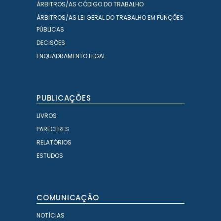
ÁRBITROS/AS CÓDIGO DO TRABALHO
ÁRBITROS/AS LEI GERAL DO TRABALHO EM FUNÇÕES
PÚBLICAS
DECISÕES
ENQUADRAMENTO LEGAL
PUBLICAÇÕES
LIVROS
PARECERES
RELATÓRIOS
ESTUDOS
COMUNICAÇÃO
NOTÍCIAS