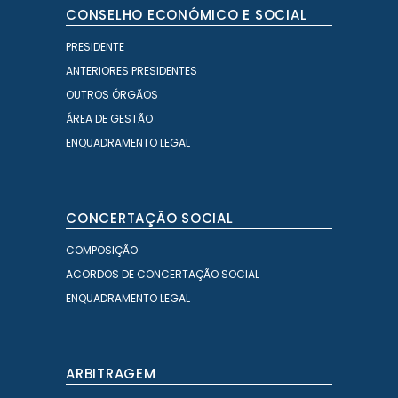
CONSELHO ECONÓMICO E SOCIAL
PRESIDENTE
ANTERIORES PRESIDENTES
OUTROS ÓRGÃOS
ÁREA DE GESTÃO
ENQUADRAMENTO LEGAL
CONCERTAÇÃO SOCIAL
COMPOSIÇÃO
ACORDOS DE CONCERTAÇÃO SOCIAL
ENQUADRAMENTO LEGAL
ARBITRAGEM