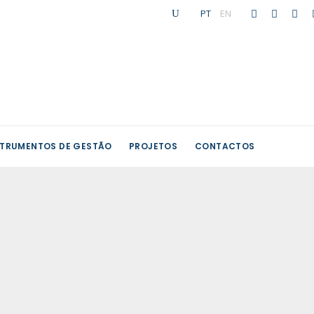
PT
|
EN
STRUMENTOS DE GESTÃO
PROJETOS
CONTACTOS