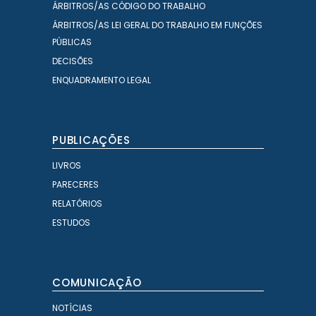
ÁRBITROS/AS CÓDIGO DO TRABALHO
ÁRBITROS/AS LEI GERAL DO TRABALHO EM FUNÇÕES
PÚBLICAS
DECISÕES
ENQUADRAMENTO LEGAL
PUBLICAÇÕES
LIVROS
PARECERES
RELATÓRIOS
ESTUDOS
COMUNICAÇÃO
NOTÍCIAS