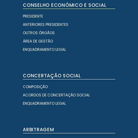
CONSELHO ECONÓMICO E SOCIAL
PRESIDENTE
ANTERIORES PRESIDENTES
OUTROS ÓRGÃOS
ÁREA DE GESTÃO
ENQUADRAMENTO LEGAL
CONCERTAÇÃO SOCIAL
COMPOSIÇÃO
ACORDOS DE CONCERTAÇÃO SOCIAL
ENQUADRAMENTO LEGAL
ARBITRAGEM