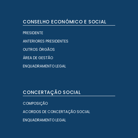
CONSELHO ECONÓMICO E SOCIAL
PRESIDENTE
ANTERIORES PRESIDENTES
OUTROS ÓRGÃOS
ÁREA DE GESTÃO
ENQUADRAMENTO LEGAL
CONCERTAÇÃO SOCIAL
COMPOSIÇÃO
ACORDOS DE CONCERTAÇÃO SOCIAL
ENQUADRAMENTO LEGAL