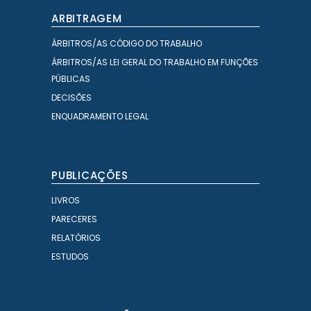
ARBITRAGEM
ÁRBITROS/AS CÓDIGO DO TRABALHO
ÁRBITROS/AS LEI GERAL DO TRABALHO EM FUNÇÕES
PÚBLICAS
DECISÕES
ENQUADRAMENTO LEGAL
PUBLICAÇÕES
LIVROS
PARECERES
RELATÓRIOS
ESTUDOS