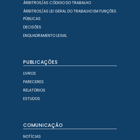
ÁRBITROS/AS CÓDIGO DO TRABALHO
ÁRBITROS/AS LEI GERAL DO TRABALHO EM FUNÇÕES
PÚBLICAS
DECISÕES
ENQUADRAMENTO LEGAL
PUBLICAÇÕES
LIVROS
PARECERES
RELATÓRIOS
ESTUDOS
COMUNICAÇÃO
NOTÍCIAS