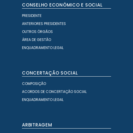
CONSELHO ECONÓMICO E SOCIAL
PRESIDENTE
ANTERIORES PRESIDENTES
OUTROS ÓRGÃOS
ÁREA DE GESTÃO
ENQUADRAMENTO LEGAL
CONCERTAÇÃO SOCIAL
COMPOSIÇÃO
ACORDOS DE CONCERTAÇÃO SOCIAL
ENQUADRAMENTO LEGAL
ARBITRAGEM