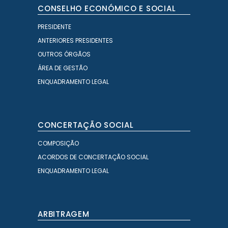
CONSELHO ECONÓMICO E SOCIAL
PRESIDENTE
ANTERIORES PRESIDENTES
OUTROS ÓRGÃOS
ÁREA DE GESTÃO
ENQUADRAMENTO LEGAL
CONCERTAÇÃO SOCIAL
COMPOSIÇÃO
ACORDOS DE CONCERTAÇÃO SOCIAL
ENQUADRAMENTO LEGAL
ARBITRAGEM