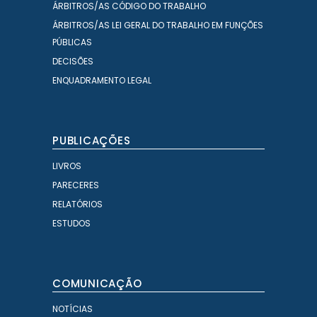
ÁRBITROS/AS CÓDIGO DO TRABALHO
ÁRBITROS/AS LEI GERAL DO TRABALHO EM FUNÇÕES
PÚBLICAS
DECISÕES
ENQUADRAMENTO LEGAL
PUBLICAÇÕES
LIVROS
PARECERES
RELATÓRIOS
ESTUDOS
COMUNICAÇÃO
NOTÍCIAS