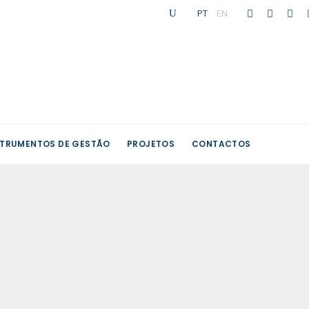
PT
|
EN
STRUMENTOS DE GESTÃO
PROJETOS
CONTACTOS