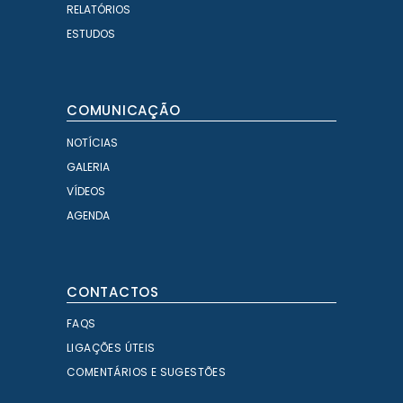
RELATÓRIOS
ESTUDOS
COMUNICAÇÃO
NOTÍCIAS
GALERIA
VÍDEOS
AGENDA
CONTACTOS
FAQS
LIGAÇÕES ÚTEIS
COMENTÁRIOS E SUGESTÕES