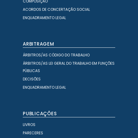
COMPOSIÇÃO
ACORDOS DE CONCERTAÇÃO SOCIAL
ENQUADRAMENTO LEGAL
ARBITRAGEM
ÁRBITROS/AS CÓDIGO DO TRABALHO
ÁRBITROS/AS LEI GERAL DO TRABALHO EM FUNÇÕES
PÚBLICAS
DECISÕES
ENQUADRAMENTO LEGAL
PUBLICAÇÕES
LIVROS
PARECERES