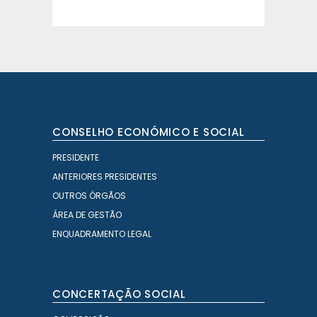
CONSELHO ECONÓMICO E SOCIAL
PRESIDENTE
ANTERIORES PRESIDENTES
OUTROS ÓRGÃOS
ÁREA DE GESTÃO
ENQUADRAMENTO LEGAL
CONCERTAÇÃO SOCIAL