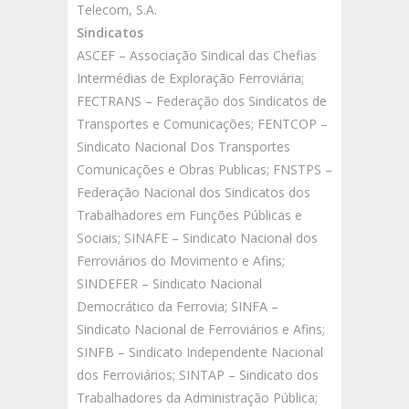
Telecom, S.A.
Sindicatos
ASCEF – Associação Sindical das Chefias
Intermédias de Exploração Ferroviária;
FECTRANS – Federação dos Sindicatos de
Transportes e Comunicações; FENTCOP –
Sindicato Nacional Dos Transportes
Comunicações e Obras Publicas; FNSTPS –
Federação Nacional dos Sindicatos dos
Trabalhadores em Funções Públicas e
Sociais; SINAFE – Sindicato Nacional dos
Ferroviários do Movimento e Afins;
SINDEFER – Sindicato Nacional
Democrático da Ferrovia; SINFA –
Sindicato Nacional de Ferroviários e Afins;
SINFB – Sindicato Independente Nacional
dos Ferroviários; SINTAP – Sindicato dos
Trabalhadores da Administração Pública;