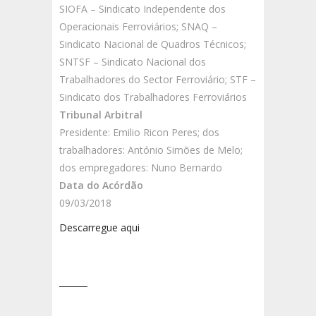
SIOFA – Sindicato Independente dos
Operacionais Ferroviários; SNAQ –
Sindicato Nacional de Quadros Técnicos;
SNTSF – Sindicato Nacional dos
Trabalhadores do Sector Ferroviário; STF –
Sindicato dos Trabalhadores Ferroviários
Tribunal Arbitral
Presidente: Emilio Ricon Peres; dos
trabalhadores: António Simões de Melo;
dos empregadores: Nuno Bernardo
Data do Acórdão
09/03/2018
Descarregue aqui