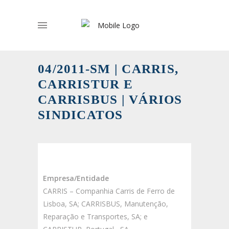
04/2011-SM | CARRIS,
CARRISTUR E
CARRISBUS | VÁRIOS
SINDICATOS
Empresa/Entidade
CARRIS – Companhia Carris de Ferro de
Lisboa, SA; CARRISBUS, Manutenção,
Reparação e Transportes, SA; e