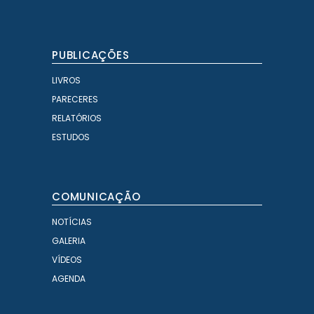
PUBLICAÇÕES
LIVROS
PARECERES
RELATÓRIOS
ESTUDOS
COMUNICAÇÃO
NOTÍCIAS
GALERIA
VÍDEOS
AGENDA