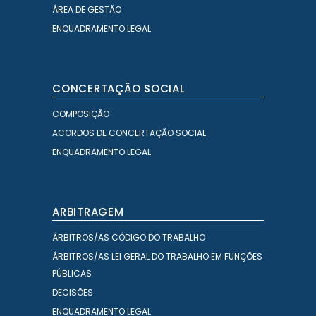
ÁREA DE GESTÃO
ENQUADRAMENTO LEGAL
CONCERTAÇÃO SOCIAL
COMPOSIÇÃO
ACORDOS DE CONCERTAÇÃO SOCIAL
ENQUADRAMENTO LEGAL
ARBITRAGEM
ÁRBITROS/AS CÓDIGO DO TRABALHO
ÁRBITROS/AS LEI GERAL DO TRABALHO EM FUNÇÕES
PÚBLICAS
DECISÕES
ENQUADRAMENTO LEGAL