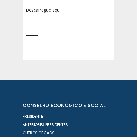
Descarregue aqui
CONSELHO ECONÓMICO E SOCIAL
PRESIDENTE
ANTERIORES PRESIDENTES
OUTROS ÓRGÃOS