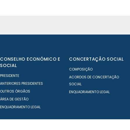
CONSELHO ECONÓMICO E
CONCERTAÇÃO SOCIAL
SOCIAL
COMPOSIÇÃO
PRESIDENTE
ACORDOS DE CONCERTAÇÃO
ANTERIORES PRESIDENTES
SOCIAL
OUTROS ÓRGÃOS
ENQUADRAMENTO LEGAL
ÁREA DE GESTÃO
ENQUADRAMENTO LEGAL