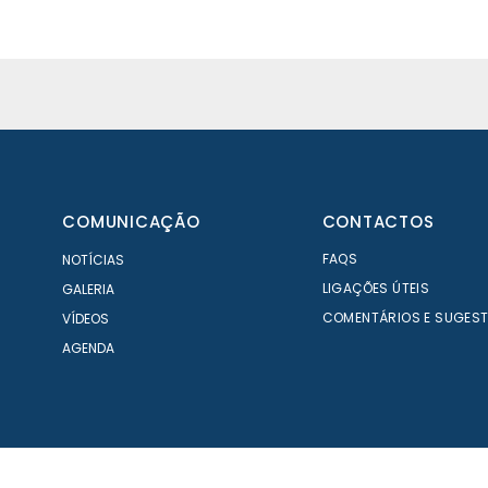
COMUNICAÇÃO
CONTACTOS
FAQS
NOTÍCIAS
LIGAÇÕES ÚTEIS
GALERIA
COMENTÁRIOS E SUGES
VÍDEOS
AGENDA