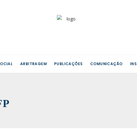
OCIAL
ARBITRAGEM
PUBLICAÇÕES
COMUNICAÇÃO
IN
FP