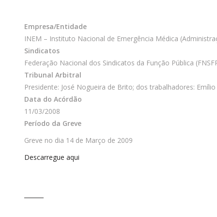
Empresa/Entidade
INEM – Instituto Nacional de Emergência Médica (Administra
Sindicatos
Federação Nacional dos Sindicatos da Função Pública (FNSF
Tribunal Arbitral
Presidente: José Nogueira de Brito; dos trabalhadores: Emíl
Data do Acórdão
11/03/2008
Período da Greve
Greve no dia 14 de Março de 2009
Descarregue aqui