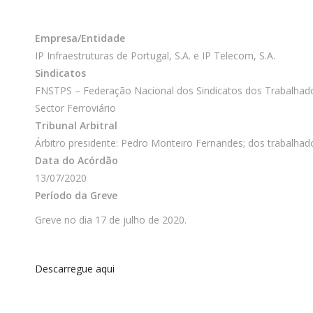
Empresa/Entidade
IP Infraestruturas de Portugal, S.A. e IP Telecom, S.A.
Sindicatos
FNSTPS – Federação Nacional dos Sindicatos dos Trabalhador
Sector Ferroviário
Tribunal Arbitral
Árbitro presidente: Pedro Monteiro Fernandes; dos trabalhad
Data do Acórdão
13/07/2020
Período da Greve
Greve no dia 17 de julho de 2020.
Descarregue aqui