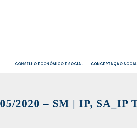
CONSELHO ECONÓMICO E SOCIAL
CONCERTAÇÃO SOCIA
05/2020 – SM | IP, SA_I