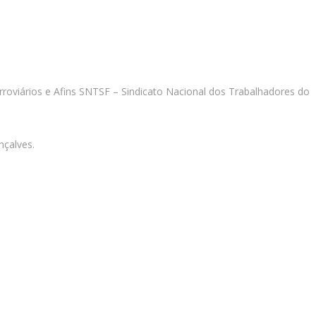
roviários e Afins SNTSF – Sindicato Nacional dos Trabalhadores do
nçalves.