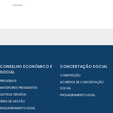
CONSELHO ECONÓMICO E
CONCERTAÇÃO SOCIAL
SOCIAL
COMPOSIÇÃO
PRESIDENTE
ACORDOS DE CONCERTAÇÃO
ANTERIORES PRESIDENTES
SOCIAL
OUTROS ÓRGÃOS
ENQUADRAMENTO LEGAL
ÁREA DE GESTÃO
ENQUADRAMENTO LEGAL