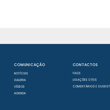
COMUNICAÇÃO
CONTACTOS
FAQS
NOTÍCIAS
LIGAÇÕES ÚTEIS
GALERIA
COMENTÁRIOS E SUGES
VÍDEOS
AGENDA