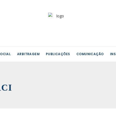
OCIAL
ARBITRAGEM
PUBLICAÇÕES
COMUNICAÇÃO
IN
RCI