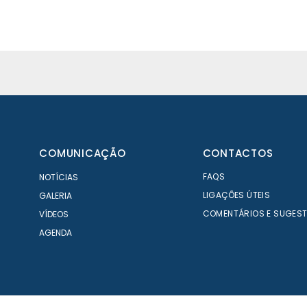
COMUNICAÇÃO
CONTACTOS
FAQS
NOTÍCIAS
LIGAÇÕES ÚTEIS
GALERIA
COMENTÁRIOS E SUGES
VÍDEOS
AGENDA