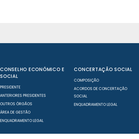
CONSELHO ECONÓMICO E
CONCERTAÇÃO SOCIAL
SOCIAL
COMPOSIÇÃO
PRESIDENTE
ACORDOS DE CONCERTAÇÃO
ANTERIORES PRESIDENTES
SOCIAL
OUTROS ÓRGÃOS
ENQUADRAMENTO LEGAL
ÁREA DE GESTÃO
ENQUADRAMENTO LEGAL