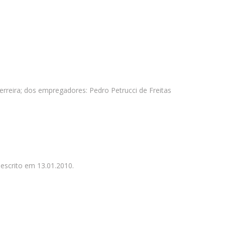
Ferreira; dos empregadores: Pedro Petrucci de Freitas
escrito em 13.01.2010.