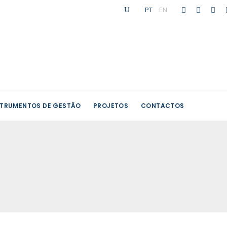
PT
|
EN
STRUMENTOS DE GESTÃO
PROJETOS
CONTACTOS