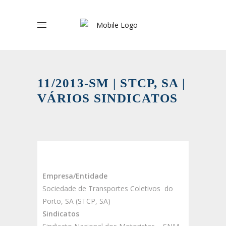
11/2013-SM | STCP, SA |
VÁRIOS SINDICATOS
Empresa/Entidade
Sociedade de Transportes Coletivos do
Porto, SA (STCP, SA)
Sindicatos