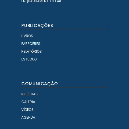
ENQUADRAMENTO LEGAL
PUBLICAÇÕES
LIVROS
PARECERES
RELATÓRIOS
ESTUDOS
COMUNICAÇÃO
NOTÍCIAS
GALERIA
VÍDEOS
AGENDA