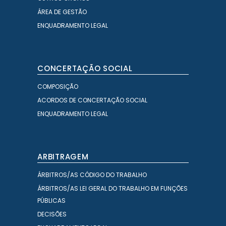
ÁREA DE GESTÃO
ENQUADRAMENTO LEGAL
CONCERTAÇÃO SOCIAL
COMPOSIÇÃO
ACORDOS DE CONCERTAÇÃO SOCIAL
ENQUADRAMENTO LEGAL
ARBITRAGEM
ÁRBITROS/AS CÓDIGO DO TRABALHO
ÁRBITROS/AS LEI GERAL DO TRABALHO EM FUNÇÕES
PÚBLICAS
DECISÕES