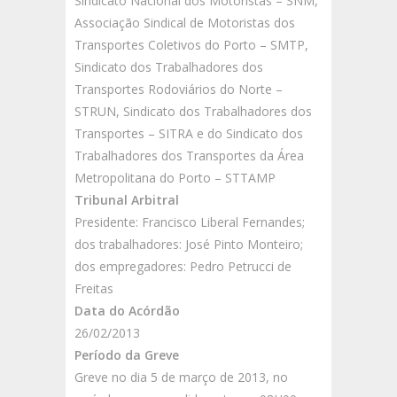
Sindicato Nacional dos Motoristas – SNM,
Associação Sindical de Motoristas dos
Transportes Coletivos do Porto – SMTP,
Sindicato dos Trabalhadores dos
Transportes Rodoviários do Norte –
STRUN, Sindicato dos Trabalhadores dos
Transportes – SITRA e do Sindicato dos
Trabalhadores dos Transportes da Área
Metropolitana do Porto – STTAMP
Tribunal Arbitral
Presidente: Francisco Liberal Fernandes;
dos trabalhadores: José Pinto Monteiro;
dos empregadores: Pedro Petrucci de
Freitas
Data do Acórdão
26/02/2013
Período da Greve
Greve no dia 5 de março de 2013, no