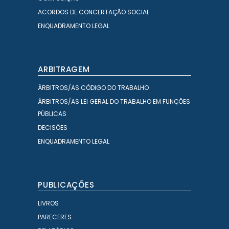
ACORDOS DE CONCERTAÇÃO SOCIAL
ENQUADRAMENTO LEGAL
ARBITRAGEM
ÁRBITROS/AS CÓDIGO DO TRABALHO
ÁRBITROS/AS LEI GERAL DO TRABALHO EM FUNÇÕES
PÚBLICAS
DECISÕES
ENQUADRAMENTO LEGAL
PUBLICAÇÕES
LIVROS
PARECERES