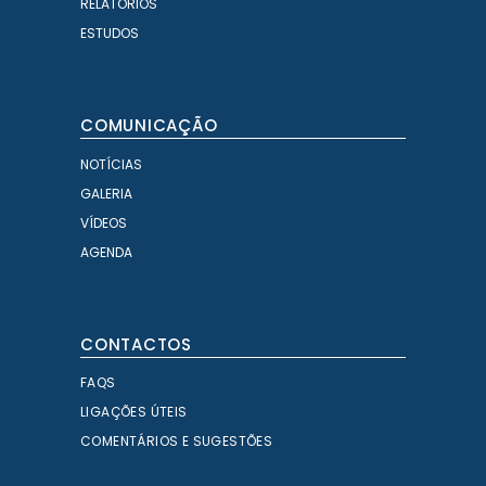
RELATÓRIOS
ESTUDOS
COMUNICAÇÃO
NOTÍCIAS
GALERIA
VÍDEOS
AGENDA
CONTACTOS
FAQS
LIGAÇÕES ÚTEIS
COMENTÁRIOS E SUGESTÕES