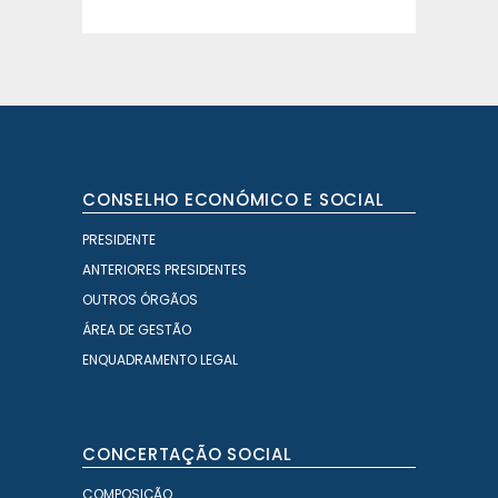
CONSELHO ECONÓMICO E SOCIAL
PRESIDENTE
ANTERIORES PRESIDENTES
OUTROS ÓRGÃOS
ÁREA DE GESTÃO
ENQUADRAMENTO LEGAL
CONCERTAÇÃO SOCIAL
COMPOSIÇÃO