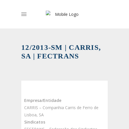
12/2013-SM | CARRIS,
SA | FECTRANS
Empresa/Entidade
CARRIS – Companhia Carris de Ferro de
Lisboa, SA
Sindicatos