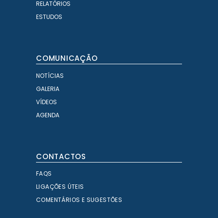
RELATÓRIOS
ESTUDOS
COMUNICAÇÃO
NOTÍCIAS
GALERIA
VÍDEOS
AGENDA
CONTACTOS
FAQS
LIGAÇÕES ÚTEIS
COMENTÁRIOS E SUGESTÕES