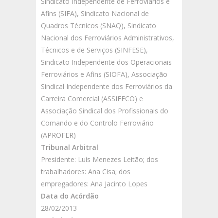
Sindicato Independente de Ferroviários e
Afins (SIFA), Sindicato Nacional de
Quadros Técnicos (SNAQ), Sindicato
Nacional dos Ferroviários Administrativos,
Técnicos e de Serviços (SINFESE),
Sindicato Independente dos Operacionais
Ferroviários e Afins (SIOFA), Associação
Sindical Independente dos Ferroviários da
Carreira Comercial (ASSIFECO) e
Associação Sindical dos Profissionais do
Comando e do Controlo Ferroviário
(APROFER)
Tribunal Arbitral
Presidente: Luís Menezes Leitão; dos
trabalhadores: Ana Cisa; dos
empregadores: Ana Jacinto Lopes
Data do Acórdão
28/02/2013