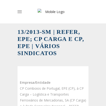
13/2013-SM | REFER,
EPE; CP CARGA E CP,
EPE | VÁRIOS
SINDICATOS
Empresa/Entidade
CP Comboios de Portugal, EPE (CP), à CP
Carga – Logística e Transportes
Ferroviários de Mercadorias, SA (CP Carga)