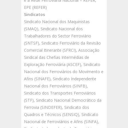
e à Rede Ferroviária Nacional – REFER,
EPE (REFER)
Sindicatos
Sindicato Nacional dos Maquinistas
(SMAQ), Sindicato Nacional dos
Trabalhadores do Sector Ferroviário
(SNTSF), Sindicato Ferroviário da Revisão
Comercial Itinerante (SFRCI), Associação
Sindical das Chefias Intermédias de
Exploração Ferroviária (ASCEF), Sindicato
Nacional dos Ferroviários do Movimento e
Afins (SINAFE), Sindicato Independente
Nacional dos Ferroviários (SINFB),
Sindicato dos Transportes Ferroviários
(STF), Sindicato Nacional Democrático da
Ferrovia (SINDEFER), Sindicato dos
Quadros e Técnicos (SENSIQ), Sindicato
Nacional de Ferroviários e Afins (SINFA),