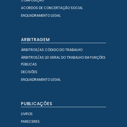
COMPOSIÇÃO
ACORDOS DE CONCERTAÇÃO SOCIAL
ENQUADRAMENTO LEGAL
ARBITRAGEM
ÁRBITROS/AS CÓDIGO DO TRABALHO
ÁRBITROS/AS LEI GERAL DO TRABALHO EM FUNÇÕES
PÚBLICAS
DECISÕES
ENQUADRAMENTO LEGAL
PUBLICAÇÕES
LIVROS
PARECERES