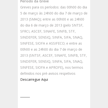
Período da Greve
Greves para os períodos: das 00h00 do dia
5 de março às 24h00 do dia 7 de março de
2013 (SMAQ); entre as 00h00 e as 24h00
do dia 6 de março de 2013 (pelo SNTSF,
SFRCI, ASCEF, SINAFE, SINFB, STF,
SINDEFER, SENSIQ, SINFA, SIFA, SNAQ,
SINFESE, SIOFA e ASSIFECO; e entre as
00h00 e as 24h00 do dia 7 de março de
2013 (SNTSF, ASCEF, SINAFE, SINFB, STF,
SINDEFER, SENSIQ, SINFA, SIFA, SNAQ,
SINFESE, SIOFA e APROFE), nos termos
definidos nos pré-avisos respetivos
Descarregue Aqui