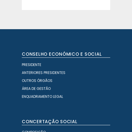
CONSELHO ECONÓMICO E SOCIAL
PRESIDENTE
ANTERIORES PRESIDENTES
OUTROS ÓRGÃOS
ÁREA DE GESTÃO
ENQUADRAMENTO LEGAL
CONCERTAÇÃO SOCIAL