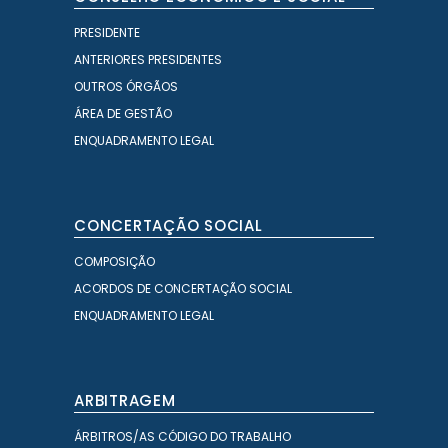
PRESIDENTE
ANTERIORES PRESIDENTES
OUTROS ÓRGÃOS
ÁREA DE GESTÃO
ENQUADRAMENTO LEGAL
CONCERTAÇÃO SOCIAL
COMPOSIÇÃO
ACORDOS DE CONCERTAÇÃO SOCIAL
ENQUADRAMENTO LEGAL
ARBITRAGEM
ÁRBITROS/AS CÓDIGO DO TRABALHO