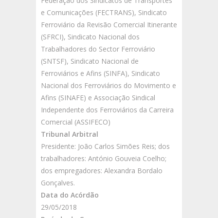
Federação dos Sindicatos de Transportes
e Comunicações (FECTRANS), Sindicato
Ferroviário da Revisão Comercial Itinerante
(SFRCI), Sindicato Nacional dos
Trabalhadores do Sector Ferroviário
(SNTSF), Sindicato Nacional de
Ferroviários e Afins (SINFA), Sindicato
Nacional dos Ferroviários do Movimento e
Afins (SINAFE) e Associação Sindical
Independente dos Ferroviários da Carreira
Comercial (ASSIFECO)
Tribunal Arbitral
Presidente: João Carlos Simões Reis; dos
trabalhadores: António Gouveia Coelho;
dos empregadores: Alexandra Bordalo
Gonçalves.
Data do Acórdão
29/05/2018