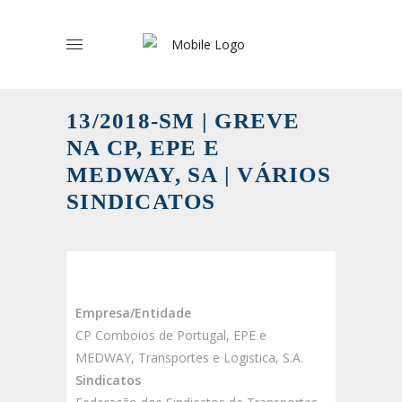
13/2018-SM | GREVE
NA CP, EPE E
MEDWAY, SA | VÁRIOS
SINDICATOS
Empresa/Entidade
CP Comboios de Portugal, EPE e
MEDWAY, Transportes e Logistica, S.A.
Sindicatos