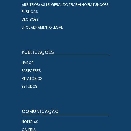
ÁRBITROS/AS LEI GERAL DO TRABALHO EM FUNÇÕES
PÚBLICAS
DECISÕES
ENQUADRAMENTO LEGAL
PUBLICAÇÕES
LIVROS
PARECERES
RELATÓRIOS
ESTUDOS
COMUNICAÇÃO
NOTÍCIAS
GALERIA