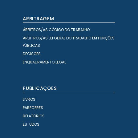
ARBITRAGEM
ÁRBITROS/AS CÓDIGO DO TRABALHO
ÁRBITROS/AS LEI GERAL DO TRABALHO EM FUNÇÕES
PÚBLICAS
DECISÕES
ENQUADRAMENTO LEGAL
PUBLICAÇÕES
LIVROS
PARECERES
RELATÓRIOS
ESTUDOS