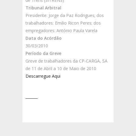
de Trens (SITRENS)
Tribunal Arbitral
Presidente: Jorge da Paz Rodrigues; dos
trabalhadores: Emilio Ricon Peres; dos
empregadores: António Paula Varela
Data do Acórdão
30/03/2010
Período da Greve
Greve de trabalhadores da CP-CARGA, SA
de 11 de Abril a 10 de Maio de 2010
Descarregue Aqui