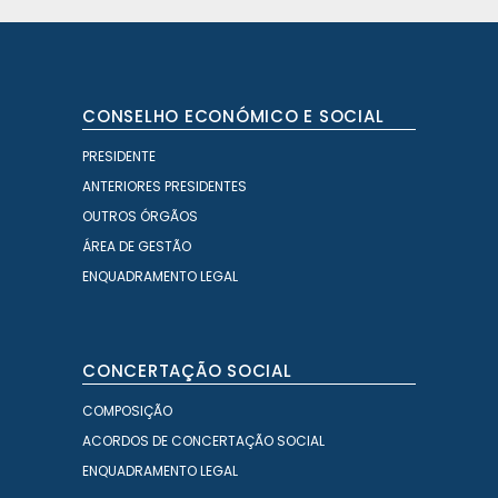
CONSELHO ECONÓMICO E SOCIAL
PRESIDENTE
ANTERIORES PRESIDENTES
OUTROS ÓRGÃOS
ÁREA DE GESTÃO
ENQUADRAMENTO LEGAL
CONCERTAÇÃO SOCIAL
COMPOSIÇÃO
ACORDOS DE CONCERTAÇÃO SOCIAL
ENQUADRAMENTO LEGAL