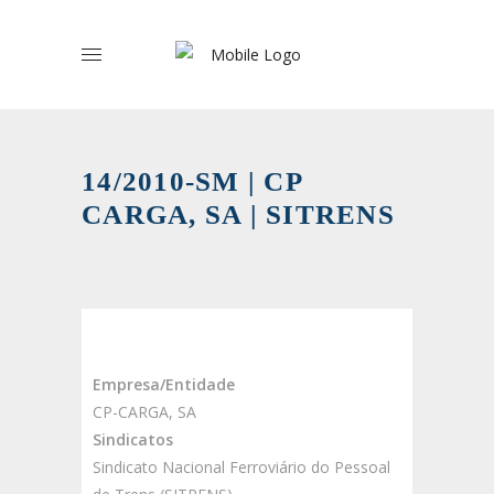
14/2010-SM | CP
CARGA, SA | SITRENS
Empresa/Entidade
CP-CARGA, SA
Sindicatos
Sindicato Nacional Ferroviário do Pessoal