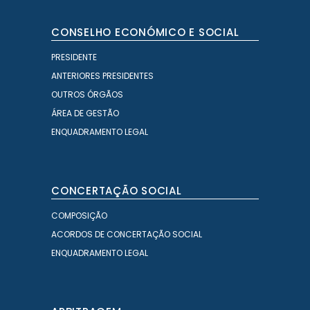
CONSELHO ECONÓMICO E SOCIAL
PRESIDENTE
ANTERIORES PRESIDENTES
OUTROS ÓRGÃOS
ÁREA DE GESTÃO
ENQUADRAMENTO LEGAL
CONCERTAÇÃO SOCIAL
COMPOSIÇÃO
ACORDOS DE CONCERTAÇÃO SOCIAL
ENQUADRAMENTO LEGAL