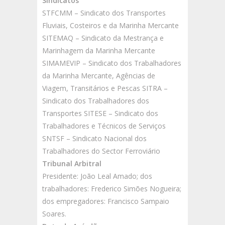
Sindicatos
STFCMM – Sindicato dos Transportes
Fluviais, Costeiros e da Marinha Mercante
SITEMAQ – Sindicato da Mestrança e
Marinhagem da Marinha Mercante
SIMAMEVIP – Sindicato dos Trabalhadores
da Marinha Mercante, Agências de
Viagem, Transitários e Pescas SITRA –
Sindicato dos Trabalhadores dos
Transportes SITESE – Sindicato dos
Trabalhadores e Técnicos de Serviços
SNTSF – Sindicato Nacional dos
Trabalhadores do Sector Ferroviário
Tribunal Arbitral
Presidente: João Leal Amado; dos
trabalhadores: Frederico Simões Nogueira;
dos empregadores: Francisco Sampaio
Soares.