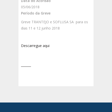
Data do Acórdão
05/06/2018
Período da Greve
Greve TRANTEJO e SOFLUSA SA para os
dias 11 e 12 junho 2018
Descarregue aqui