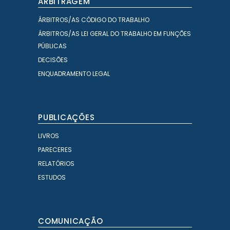
ARBITRAGEM
ÁRBITROS/AS CÓDIGO DO TRABALHO
ÁRBITROS/AS LEI GERAL DO TRABALHO EM FUNÇÕES
PÚBLICAS
DECISÕES
ENQUADRAMENTO LEGAL
PUBLICAÇÕES
LIVROS
PARECERES
RELATÓRIOS
ESTUDOS
COMUNICAÇÃO