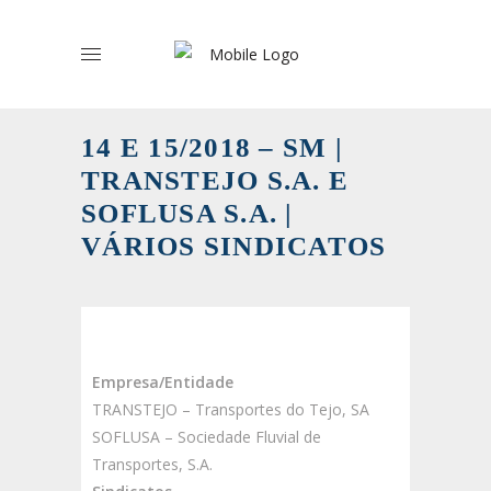
14 E 15/2018 – SM |
TRANSTEJO S.A. E
SOFLUSA S.A. |
VÁRIOS SINDICATOS
Empresa/Entidade
TRANSTEJO – Transportes do Tejo, SA
SOFLUSA – Sociedade Fluvial de
Transportes, S.A.