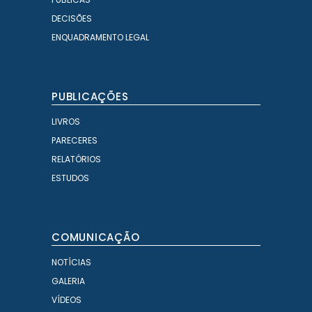
DECISÕES
ENQUADRAMENTO LEGAL
PUBLICAÇÕES
LIVROS
PARECERES
RELATÓRIOS
ESTUDOS
COMUNICAÇÃO
NOTÍCIAS
GALERIA
VÍDEOS