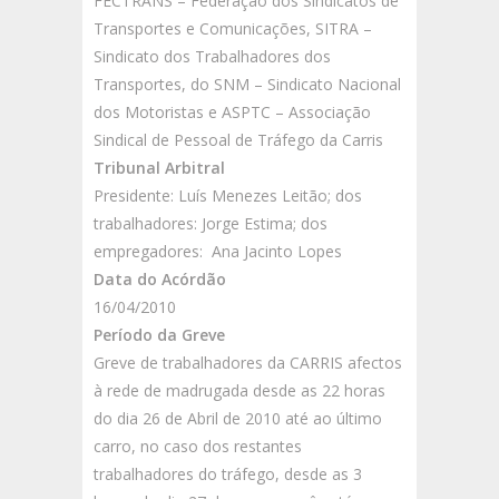
FECTRANS – Federação dos Sindicatos de
Transportes e Comunicações, SITRA –
Sindicato dos Trabalhadores dos
Transportes, do SNM – Sindicato Nacional
dos Motoristas e ASPTC – Associação
Sindical de Pessoal de Tráfego da Carris
Tribunal Arbitral
Presidente: Luís Menezes Leitão; dos
trabalhadores: Jorge Estima; dos
empregadores: Ana Jacinto Lopes
Data do Acórdão
16/04/2010
Período da Greve
Greve de trabalhadores da CARRIS afectos
à rede de madrugada desde as 22 horas
do dia 26 de Abril de 2010 até ao último
carro, no caso dos restantes
trabalhadores do tráfego, desde as 3