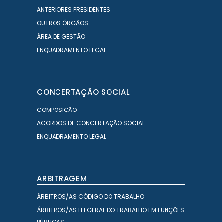
ANTERIORES PRESIDENTES
OUTROS ÓRGÃOS
ÁREA DE GESTÃO
ENQUADRAMENTO LEGAL
CONCERTAÇÃO SOCIAL
COMPOSIÇÃO
ACORDOS DE CONCERTAÇÃO SOCIAL
ENQUADRAMENTO LEGAL
ARBITRAGEM
ÁRBITROS/AS CÓDIGO DO TRABALHO
ÁRBITROS/AS LEI GERAL DO TRABALHO EM FUNÇÕES
PÚBLICAS