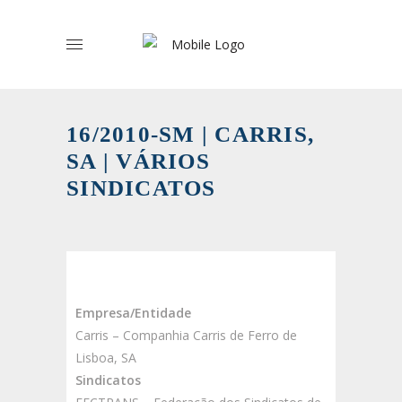
16/2010-SM | CARRIS,
SA | VÁRIOS
SINDICATOS
Empresa/Entidade
Carris – Companhia Carris de Ferro de
Lisboa, SA
Sindicatos