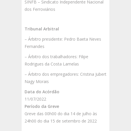
SINFB – Sindicato Independente Nacional
dos Ferroviários
Tribunal Arbitral
– Árbitro presidente: Pedro Baeta Neves
Fernandes
– Árbitro dos trabalhadores: Filipe
Rodrigues da Costa Lamelas
– Árbitro dos empregadores: Cristina Jubert
Nagy Morais
Data do Acórdão
11/07/2022
Período da Greve
Greve das 00h00 do dia 14 de julho às
24h00 do dia 15 de setembro de 2022