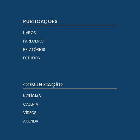
PUBLICAÇÕES
LIVROS
PARECERES
RELATÓRIOS
ESTUDOS
COMUNICAÇÃO
NOTÍCIAS
GALERIA
VÍDEOS
AGENDA