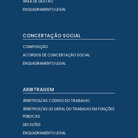
ÁREA DE GESTÃO
ENQUADRAMENTO LEGAL
CONCERTAÇÃO SOCIAL
COMPOSIÇÃO
ACORDOS DE CONCERTAÇÃO SOCIAL
ENQUADRAMENTO LEGAL
ARBITRAGEM
ÁRBITROS/AS CÓDIGO DO TRABALHO
ÁRBITROS/AS LEI GERAL DO TRABALHO EM FUNÇÕES
PÚBLICAS
DECISÕES
ENQUADRAMENTO LEGAL