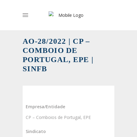
AO-28/2022 | CP –
COMBOIO DE
PORTUGAL, EPE |
SINFB
Empresa/Entidade
CP – Comboios de Portugal, EPE
Sindicato