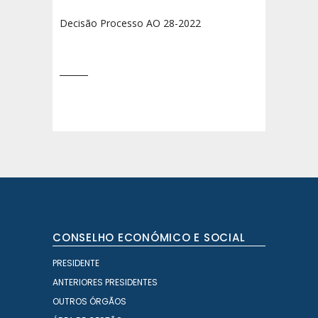
Decisão Processo AO 28-2022
CONSELHO ECONÓMICO E SOCIAL
PRESIDENTE
ANTERIORES PRESIDENTES
OUTROS ÓRGÃOS