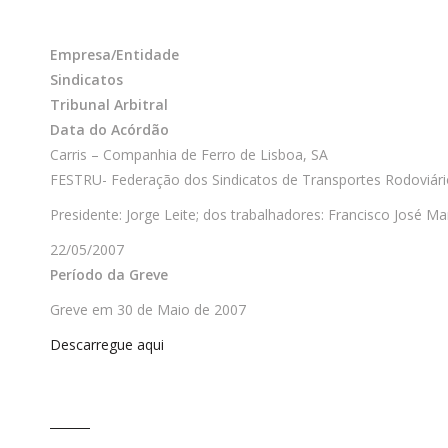
Empresa/Entidade
Sindicatos
Tribunal Arbitral
Data do Acórdão
Carris – Companhia de Ferro de Lisboa, SA
FESTRU- Federação dos Sindicatos de Transportes Rodoviári
Presidente: Jorge Leite; dos trabalhadores: Francisco José 
22/05/2007
Período da Greve
Greve em 30 de Maio de 2007
Descarregue aqui