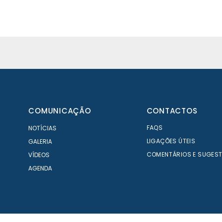
COMUNICAÇÃO
CONTACTOS
FAQS
NOTÍCIAS
LIGAÇÕES ÚTEIS
GALERIA
COMENTÁRIOS E SUGES
VÍDEOS
AGENDA