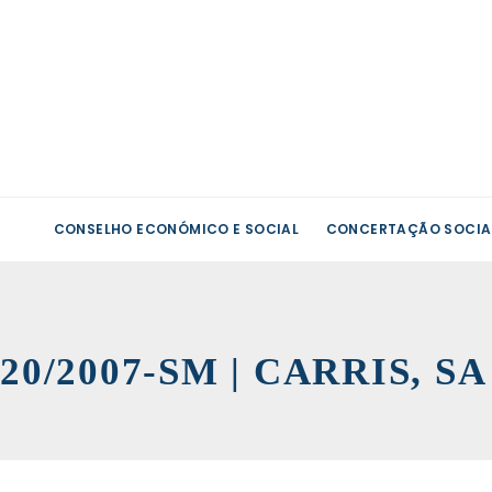
CONSELHO ECONÓMICO E SOCIAL
CONCERTAÇÃO SOCIA
20/2007-SM | CARRIS, S