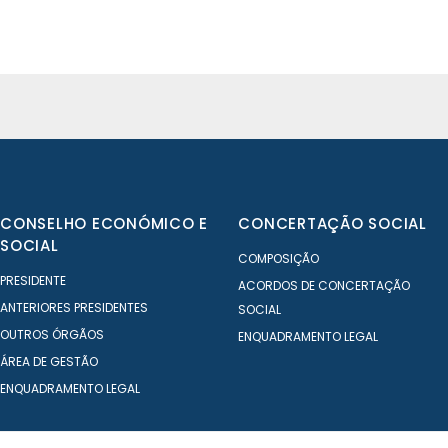
CONSELHO ECONÓMICO E
CONCERTAÇÃO SOCIAL
SOCIAL
COMPOSIÇÃO
PRESIDENTE
ACORDOS DE CONCERTAÇÃO
ANTERIORES PRESIDENTES
SOCIAL
OUTROS ÓRGÃOS
ENQUADRAMENTO LEGAL
ÁREA DE GESTÃO
ENQUADRAMENTO LEGAL