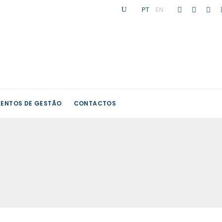
PT
|
EN
ENTOS DE GESTÃO
CONTACTOS