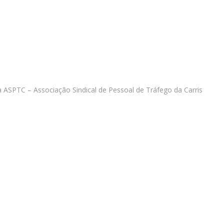
ASPTC – Associação Sindical de Pessoal de Tráfego da Carris