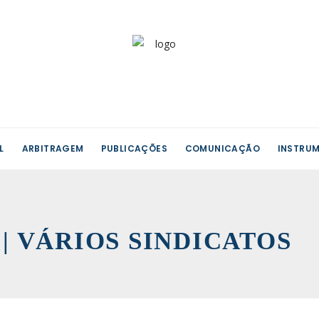
L
ARBITRAGEM
PUBLICAÇÕES
COMUNICAÇÃO
INSTRUM
A | VÁRIOS SINDICATOS