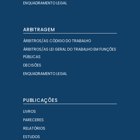
ENQUADRAMENTO LEGAL
ARBITRAGEM
ÁRBITROS/AS CÓDIGO DO TRABALHO
ÁRBITROS/AS LEI GERAL DO TRABALHO EM FUNÇÕES
PÚBLICAS
DECISÕES
ENQUADRAMENTO LEGAL
PUBLICAÇÕES
LIVROS
PARECERES
RELATÓRIOS
ESTUDOS