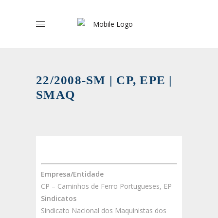
22/2008-SM | CP, EPE |
SMAQ
Empresa/Entidade
CP – Caminhos de Ferro Portugueses, EP
Sindicatos
Sindicato Nacional dos Maquinistas dos