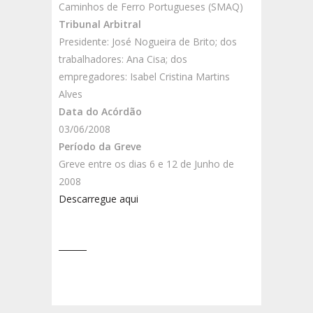
Caminhos de Ferro Portugueses (SMAQ)
Tribunal Arbitral
Presidente: José Nogueira de Brito; dos
trabalhadores: Ana Cisa; dos
empregadores: Isabel Cristina Martins
Alves
Data do Acórdão
03/06/2008
Período da Greve
Greve entre os dias 6 e 12 de Junho de
2008
Descarregue aqui