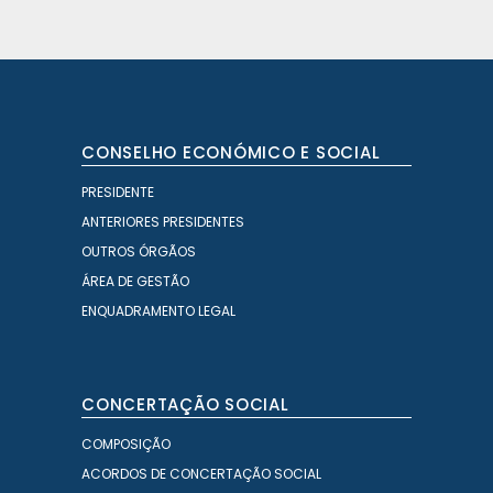
CONSELHO ECONÓMICO E SOCIAL
PRESIDENTE
ANTERIORES PRESIDENTES
OUTROS ÓRGÃOS
ÁREA DE GESTÃO
ENQUADRAMENTO LEGAL
CONCERTAÇÃO SOCIAL
COMPOSIÇÃO
ACORDOS DE CONCERTAÇÃO SOCIAL