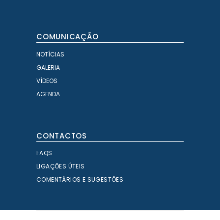
COMUNICAÇÃO
NOTÍCIAS
GALERIA
VÍDEOS
AGENDA
CONTACTOS
FAQS
LIGAÇÕES ÚTEIS
COMENTÁRIOS E SUGESTÕES