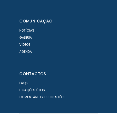
COMUNICAÇÃO
NOTÍCIAS
GALERIA
VÍDEOS
AGENDA
CONTACTOS
FAQS
LIGAÇÕES ÚTEIS
COMENTÁRIOS E SUGESTÕES