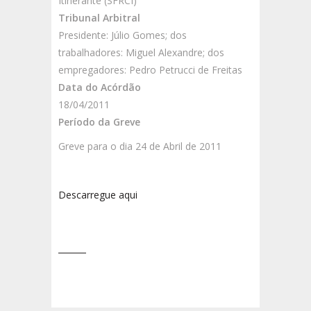
Itinerante (SFRCI)
Tribunal Arbitral
Presidente: Júlio Gomes; dos
trabalhadores: Miguel Alexandre; dos
empregadores: Pedro Petrucci de Freitas
Data do Acórdão
18/04/2011
Período da Greve
Greve para o dia 24 de Abril de 2011
Descarregue aqui