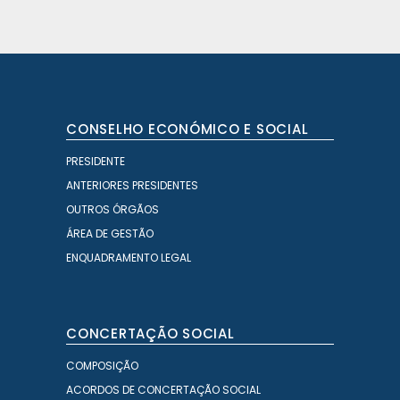
CONSELHO ECONÓMICO E SOCIAL
PRESIDENTE
ANTERIORES PRESIDENTES
OUTROS ÓRGÃOS
ÁREA DE GESTÃO
ENQUADRAMENTO LEGAL
CONCERTAÇÃO SOCIAL
COMPOSIÇÃO
ACORDOS DE CONCERTAÇÃO SOCIAL