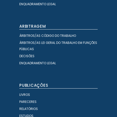
ENQUADRAMENTO LEGAL
ARBITRAGEM
ÁRBITROS/AS CÓDIGO DO TRABALHO
ÁRBITROS/AS LEI GERAL DO TRABALHO EM FUNÇÕES
PÚBLICAS
DECISÕES
ENQUADRAMENTO LEGAL
PUBLICAÇÕES
LIVROS
PARECERES
RELATÓRIOS
ESTUDOS