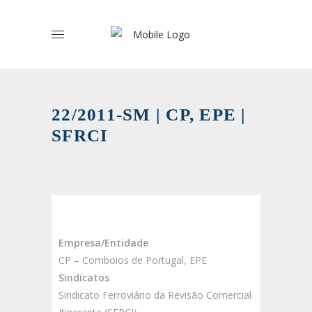
22/2011-SM | CP, EPE |
SFRCI
Empresa/Entidade
CP – Comboios de Portugal, EPE
Sindicatos
Sindicato Ferroviário da Revisão Comercial