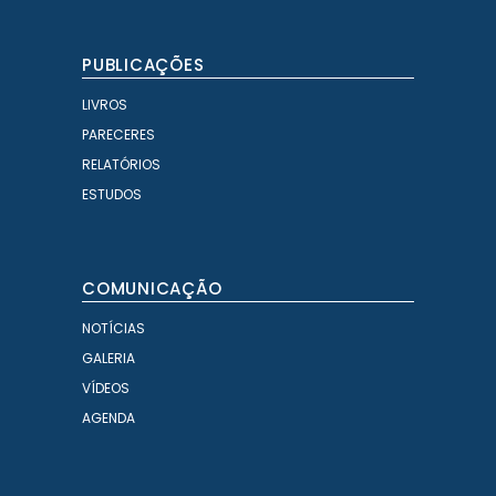
PUBLICAÇÕES
LIVROS
PARECERES
RELATÓRIOS
ESTUDOS
COMUNICAÇÃO
NOTÍCIAS
GALERIA
VÍDEOS
AGENDA