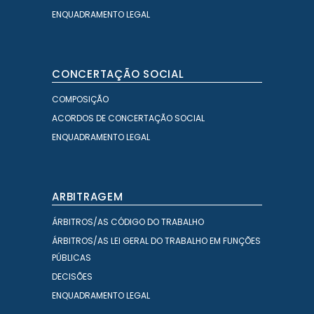
ENQUADRAMENTO LEGAL
CONCERTAÇÃO SOCIAL
COMPOSIÇÃO
ACORDOS DE CONCERTAÇÃO SOCIAL
ENQUADRAMENTO LEGAL
ARBITRAGEM
ÁRBITROS/AS CÓDIGO DO TRABALHO
ÁRBITROS/AS LEI GERAL DO TRABALHO EM FUNÇÕES
PÚBLICAS
DECISÕES
ENQUADRAMENTO LEGAL