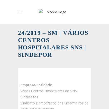
24/2019 – SM | VÁRIOS
CENTROS
HOSPITALARES SNS |
SINDEPOR
Empresa/Entidade
Vários Centros Hospitalares do SNS
Sindicatos
Sindicato Democrático dos Enfermeiros de