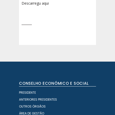
Descarregu aqui
CONSELHO ECONÓMICO E SOCIAL
PRESIDENTE
ANTERIORES PRESIDENTES
OUTROS ÓRGÃOS
ÁREA DE GESTÃO