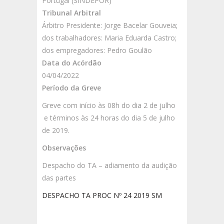
Portugal (SINDEPOR)
Tribunal Arbitral
Árbitro Presidente: Jorge Bacelar Gouveia;
dos trabalhadores: Maria Eduarda Castro;
dos empregadores: Pedro Goulão
Data do Acórdão
04/04/2022
Período da Greve
Greve com início às 08h do dia 2 de julho
e términos às 24 horas do dia 5 de julho
de 2019.
Observações
Despacho do TA – adiamento da audição
das partes
DESPACHO TA PROC Nº 24 2019 SM