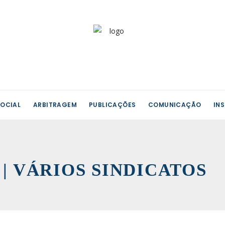
OCIAL
ARBITRAGEM
PUBLICAÇÕES
COMUNICAÇÃO
IN
X | VÁRIOS SINDICATOS