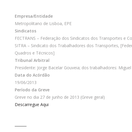
Empresa/Entidade
Metropolitano de Lisboa, EPE
Sindicatos
FECTRANS – Federação dos Sindicatos dos Transportes e Co
SITRA – Sindicato dos Trabalhadores dos Transportes, [Feder
Quadros e Técnicos]
Tribunal Arbitral
Presidente: Jorge Bacelar Gouveia; dos trabalhadores: Migu
Data do Acórdão
19/06/2013
Período da Greve
Greve no dia 27 de junho de 2013 (Greve geral)
Descarregue Aqui