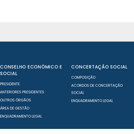
CONSELHO ECONÓMICO E
CONCERTAÇÃO SOCIAL
SOCIAL
COMPOSIÇÃO
PRESIDENTE
ACORDOS DE CONCERTAÇÃO
ANTERIORES PRESIDENTES
SOCIAL
OUTROS ÓRGÃOS
ENQUADRAMENTO LEGAL
ÁREA DE GESTÃO
ENQUADRAMENTO LEGAL