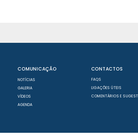
COMUNICAÇÃO
CONTACTOS
FAQS
NOTÍCIAS
LIGAÇÕES ÚTEIS
GALERIA
COMENTÁRIOS E SUGES
VÍDEOS
AGENDA