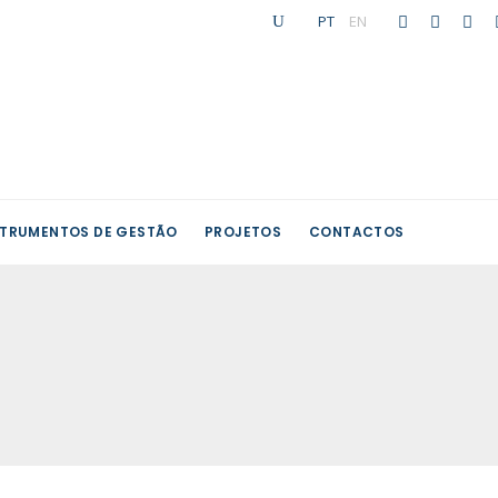
PT
|
EN
STRUMENTOS DE GESTÃO
PROJETOS
CONTACTOS