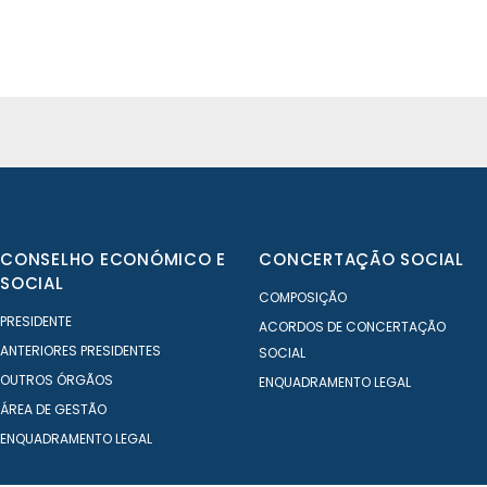
CONSELHO ECONÓMICO E
CONCERTAÇÃO SOCIAL
SOCIAL
COMPOSIÇÃO
PRESIDENTE
ACORDOS DE CONCERTAÇÃO
ANTERIORES PRESIDENTES
SOCIAL
OUTROS ÓRGÃOS
ENQUADRAMENTO LEGAL
ÁREA DE GESTÃO
ENQUADRAMENTO LEGAL