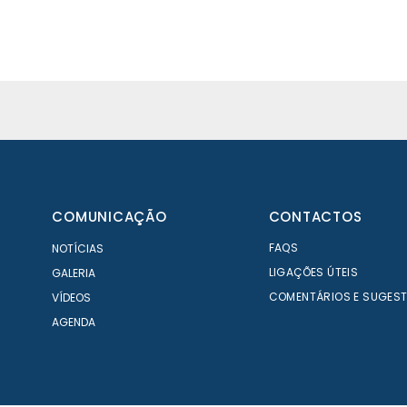
COMUNICAÇÃO
CONTACTOS
FAQS
NOTÍCIAS
LIGAÇÕES ÚTEIS
GALERIA
COMENTÁRIOS E SUGES
VÍDEOS
AGENDA