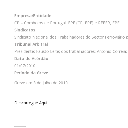
Empresa/Entidade
CP – Comboios de Portugal, EPE (CP, EPE) e REFER, EPE
Sindicatos
Sindicato Nacional dos Trabalhadores do Sector Ferroviário 
Tribunal Arbitral
Presidente: Fausto Leite; dos trabalhadores: António Correi
Data do Acórdão
01/07/2010
Período da Greve
Greve em 8 de Julho de 2010
Descarregue Aqui