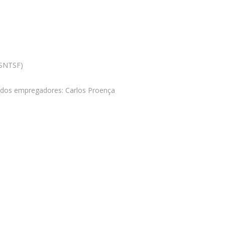
(SNTSF)
a; dos empregadores: Carlos Proença