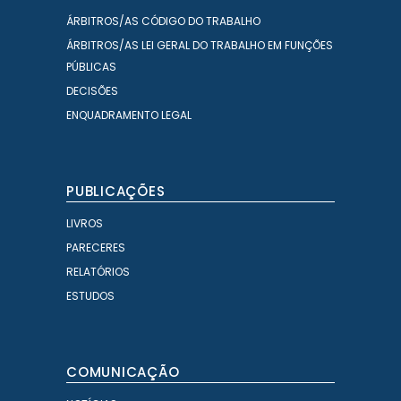
ÁRBITROS/AS CÓDIGO DO TRABALHO
ÁRBITROS/AS LEI GERAL DO TRABALHO EM FUNÇÕES
PÚBLICAS
DECISÕES
ENQUADRAMENTO LEGAL
PUBLICAÇÕES
LIVROS
PARECERES
RELATÓRIOS
ESTUDOS
COMUNICAÇÃO