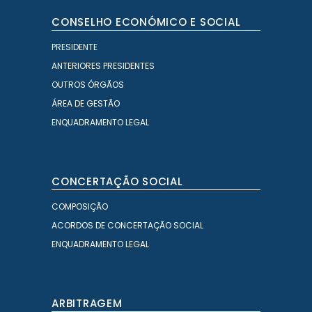
CONSELHO ECONÓMICO E SOCIAL
PRESIDENTE
ANTERIORES PRESIDENTES
OUTROS ÓRGÃOS
ÁREA DE GESTÃO
ENQUADRAMENTO LEGAL
CONCERTAÇÃO SOCIAL
COMPOSIÇÃO
ACORDOS DE CONCERTAÇÃO SOCIAL
ENQUADRAMENTO LEGAL
ARBITRAGEM