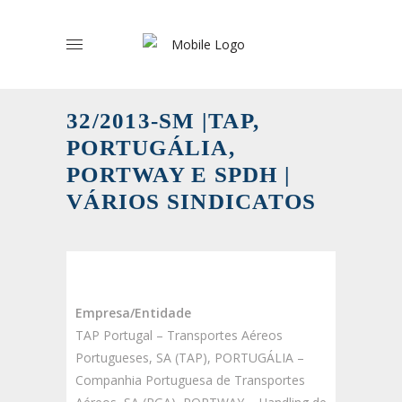
32/2013-SM |TAP,
PORTUGÁLIA,
PORTWAY E SPDH |
VÁRIOS SINDICATOS
Empresa/Entidade
TAP Portugal – Transportes Aéreos
Portugueses, SA (TAP), PORTUGÁLIA –
Companhia Portuguesa de Transportes