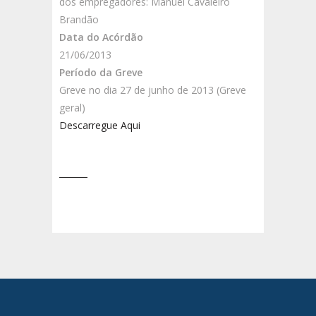
dos empregadores: Manuel Cavaleiro
Brandão
Data do Acórdão
21/06/2013
Período da Greve
Greve no dia 27 de junho de 2013 (Greve
geral)
Descarregue Aqui