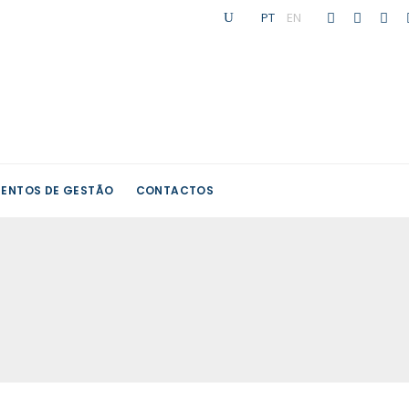
PT
|
EN
ENTOS DE GESTÃO
CONTACTOS