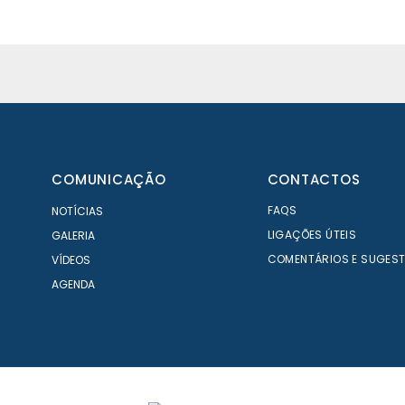
COMUNICAÇÃO
CONTACTOS
FAQS
NOTÍCIAS
LIGAÇÕES ÚTEIS
GALERIA
COMENTÁRIOS E SUGES
VÍDEOS
AGENDA