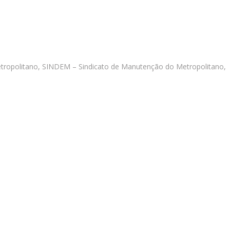
tropolitano, SINDEM – Sindicato de Manutenção do Metropolitano,