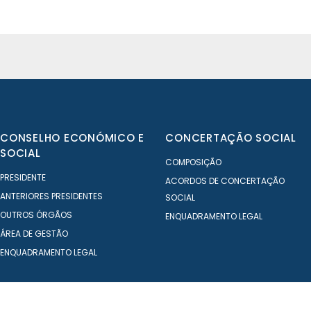
CONSELHO ECONÓMICO E
CONCERTAÇÃO SOCIAL
SOCIAL
COMPOSIÇÃO
PRESIDENTE
ACORDOS DE CONCERTAÇÃO
ANTERIORES PRESIDENTES
SOCIAL
OUTROS ÓRGÃOS
ENQUADRAMENTO LEGAL
ÁREA DE GESTÃO
ENQUADRAMENTO LEGAL