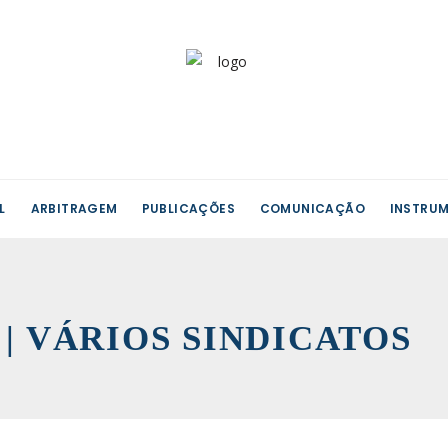
L
ARBITRAGEM
PUBLICAÇÕES
COMUNICAÇÃO
INSTRUM
X | VÁRIOS SINDICATOS