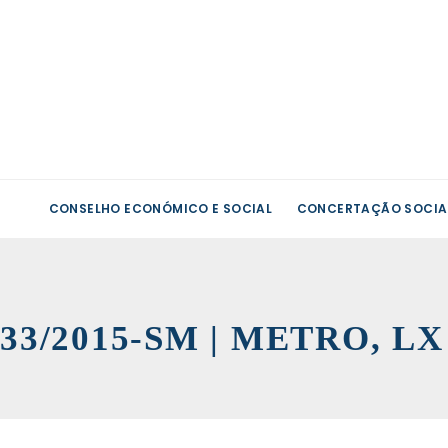
CONSELHO ECONÓMICO E SOCIAL
CONCERTAÇÃO SOCIA
33/2015-SM | METRO, L