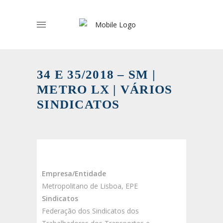
34 E 35/2018 – SM |
METRO LX | VÁRIOS
SINDICATOS
Empresa/Entidade
Metropolitano de Lisboa, EPE
Sindicatos
Federação dos Sindicatos dos