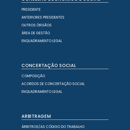
PRESIDENTE
ANTERIORES PRESIDENTES
OUTROS ÓRGÃOS
ÁREA DE GESTÃO
ENQUADRAMENTO LEGAL
CONCERTAÇÃO SOCIAL
COMPOSIÇÃO
ACORDOS DE CONCERTAÇÃO SOCIAL
ENQUADRAMENTO LEGAL
ARBITRAGEM
ÁRBITROS/AS CÓDIGO DO TRABALHO