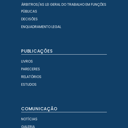
ÁRBITROS/AS LEI GERAL DO TRABALHO EM FUNÇÕES
PÚBLICAS
DECISÕES
ENQUADRAMENTO LEGAL
PUBLICAÇÕES
LIVROS
PARECERES
RELATÓRIOS
ESTUDOS
COMUNICAÇÃO
NOTÍCIAS
GALERIA