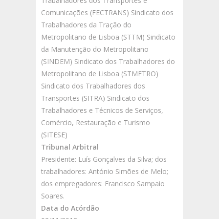
Trabalhadores dos Transportes e
Comunicações (FECTRANS) Sindicato dos
Trabalhadores da Tração do
Metropolitano de Lisboa (STTM) Sindicato
da Manutenção do Metropolitano
(SINDEM) Sindicato dos Trabalhadores do
Metropolitano de Lisboa (STMETRO)
Sindicato dos Trabalhadores dos
Transportes (SITRA) Sindicato dos
Trabalhadores e Técnicos de Serviços,
Comércio, Restauração e Turismo
(SITESE)
Tribunal Arbitral
Presidente: Luís Gonçalves da Silva; dos
trabalhadores: António Simões de Melo;
dos empregadores: Francisco Sampaio
Soares.
Data do Acórdão