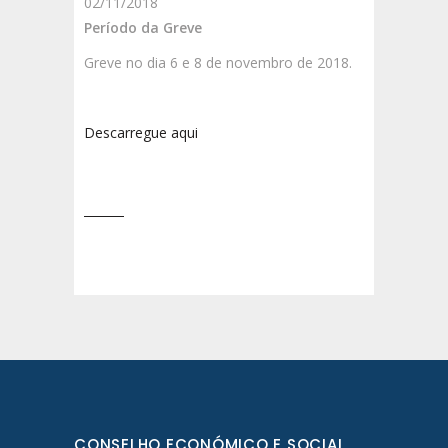
02/11/2018
Período da Greve
Greve no dia 6 e 8 de novembro de 2018.
Descarregue aqui
CONSELHO ECONÓMICO E SOCIAL