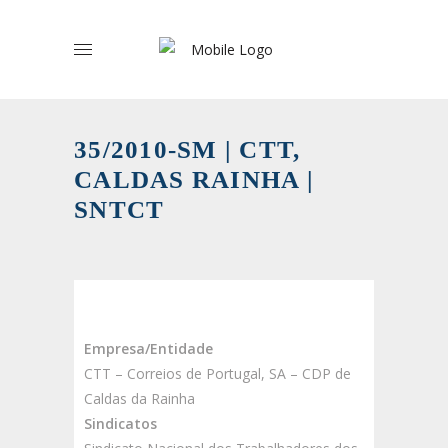
35/2010-SM | CTT,
CALDAS RAINHA |
SNTCT
Empresa/Entidade
CTT – Correios de Portugal, SA – CDP de
Caldas da Rainha
Sindicatos