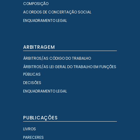
COMPOSIÇÃO
ACORDOS DE CONCERTAÇÃO SOCIAL
ENQUADRAMENTO LEGAL
ARBITRAGEM
ÁRBITROS/AS CÓDIGO DO TRABALHO
ÁRBITROS/AS LEI GERAL DO TRABALHO EM FUNÇÕES
PÚBLICAS
DECISÕES
ENQUADRAMENTO LEGAL
PUBLICAÇÕES
LIVROS
PARECERES