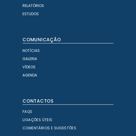
RELATÓRIOS
ESTUDOS
COMUNICAÇÃO
NOTÍCIAS
GALERIA
VÍDEOS
AGENDA
CONTACTOS
FAQS
LIGAÇÕES ÚTEIS
COMENTÁRIOS E SUGESTÕES