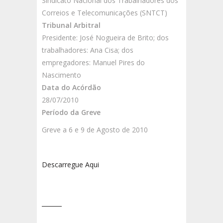
Sindicato Nacional dos Trabalhadores dos
Correios e Telecomunicações (SNTCT)
Tribunal Arbitral
Presidente: José Nogueira de Brito; dos
trabalhadores: Ana Cisa; dos
empregadores: Manuel Pires do
Nascimento
Data do Acórdão
28/07/2010
Período da Greve
Greve a 6 e 9 de Agosto de 2010
Descarregue Aqui