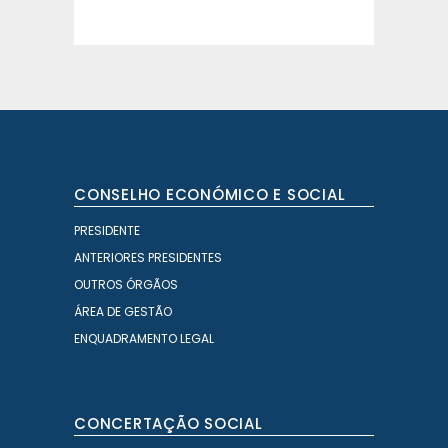
CONSELHO ECONÓMICO E SOCIAL
PRESIDENTE
ANTERIORES PRESIDENTES
OUTROS ÓRGÃOS
ÁREA DE GESTÃO
ENQUADRAMENTO LEGAL
CONCERTAÇÃO SOCIAL