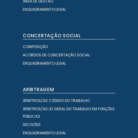
ÁREA DE GESTÃO
ENQUADRAMENTO LEGAL
CONCERTAÇÃO SOCIAL
COMPOSIÇÃO
ACORDOS DE CONCERTAÇÃO SOCIAL
ENQUADRAMENTO LEGAL
ARBITRAGEM
ÁRBITROS/AS CÓDIGO DO TRABALHO
ÁRBITROS/AS LEI GERAL DO TRABALHO EM FUNÇÕES
PÚBLICAS
DECISÕES
ENQUADRAMENTO LEGAL