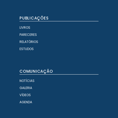
PUBLICAÇÕES
LIVROS
PARECERES
RELATÓRIOS
ESTUDOS
COMUNICAÇÃO
NOTÍCIAS
GALERIA
VÍDEOS
AGENDA