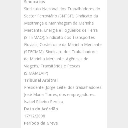
Sindicatos
Sindicato Nacional dos Trabalhadores do
Sector Ferroviário (SNTSF); Sindicato da
Mestrança e Marinhagem da Marinha
Mercante, Energia e Fogueiros de Terra
(SITEMAQ); Sindicato dos Transportes
Fluviais, Costeiros e da Marinha Mercante
(STFCMM); Sindicato dos Trabalhadores
da Marinha Mercante, Agências de
Viagens, Transitários e Pescas
(SIMAMEVIP)
Tribunal Arbitral
Presidente: Jorge Leite; dos trabalhadores:
José Maria Torres; dos empregadores:
Isabel Ribeiro Pereira
Data do Acórdão
17/12/2008
Período da Greve