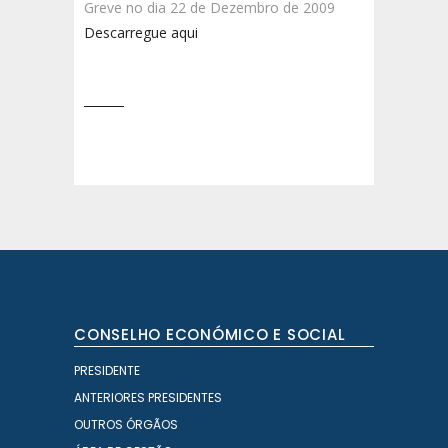
Greve no dia 22 de Dezembro de 2009
Descarregue aqui
CONSELHO ECONÓMICO E SOCIAL
PRESIDENTE
ANTERIORES PRESIDENTES
OUTROS ÓRGÃOS