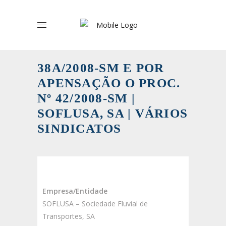
38A/2008-SM E POR
APENSAÇÃO O PROC.
Nº 42/2008-SM |
SOFLUSA, SA | VÁRIOS
SINDICATOS
Empresa/Entidade
SOFLUSA – Sociedade Fluvial de
Transportes, SA