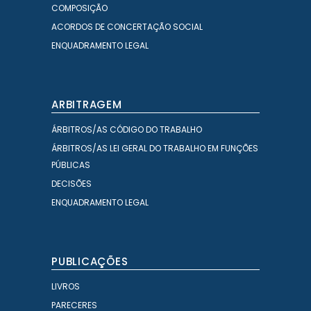
COMPOSIÇÃO
ACORDOS DE CONCERTAÇÃO SOCIAL
ENQUADRAMENTO LEGAL
ARBITRAGEM
ÁRBITROS/AS CÓDIGO DO TRABALHO
ÁRBITROS/AS LEI GERAL DO TRABALHO EM FUNÇÕES
PÚBLICAS
DECISÕES
ENQUADRAMENTO LEGAL
PUBLICAÇÕES
LIVROS
PARECERES