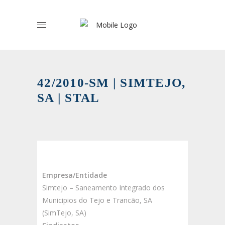
42/2010-SM | SIMTEJO,
SA | STAL
Empresa/Entidade
Simtejo – Saneamento Integrado dos
Municipios do Tejo e Trancão, SA
(SimTejo, SA)