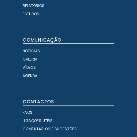
RELATÓRIOS
ESTUDOS
COMUNICAÇÃO
NOTÍCIAS
GALERIA
VÍDEOS
AGENDA
CONTACTOS
FAQS
LIGAÇÕES ÚTEIS
COMENTÁRIOS E SUGESTÕES