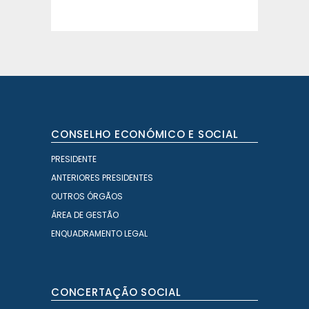
CONSELHO ECONÓMICO E SOCIAL
PRESIDENTE
ANTERIORES PRESIDENTES
OUTROS ÓRGÃOS
ÁREA DE GESTÃO
ENQUADRAMENTO LEGAL
CONCERTAÇÃO SOCIAL