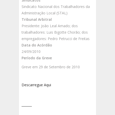
Sindicatos
Sindicato Nacional dos Trabalhadores da
Administração Local (STAL)
Tribunal Arbitral
Presidente: João Leal Amado; dos
trabalhadores: Luis Bigotte Chorão; dos
empregadores: Pedro Petrucci de Freitas
Data do Acórdão
24/09/2010
Período da Greve
Greve em 29 de Setembro de 2010
Descarregue Aqui