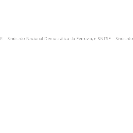
ER – Sindicato Nacional Democrática da Ferrovia; e SNTSF – Sindicato