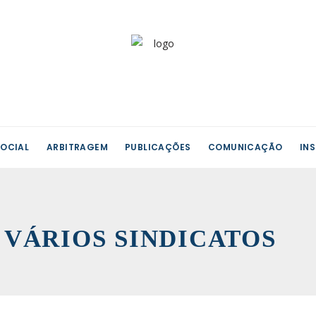
OCIAL
ARBITRAGEM
PUBLICAÇÕES
COMUNICAÇÃO
IN
 | VÁRIOS SINDICATOS