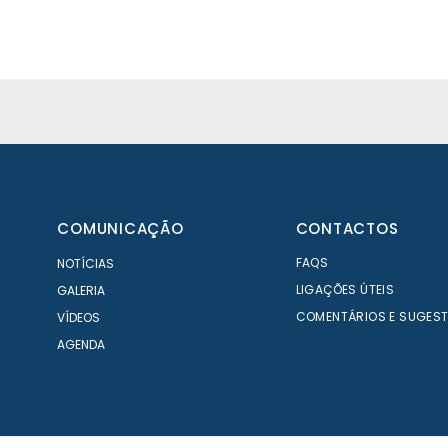
COMUNICAÇÃO
CONTACTOS
FAQS
NOTÍCIAS
LIGAÇÕES ÚTEIS
GALERIA
COMENTÁRIOS E SUGES
VÍDEOS
AGENDA