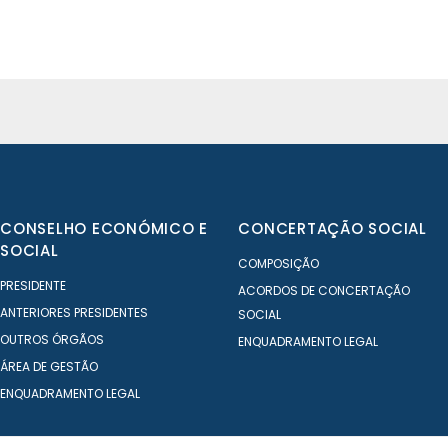
CONSELHO ECONÓMICO E
CONCERTAÇÃO SOCIAL
SOCIAL
COMPOSIÇÃO
PRESIDENTE
ACORDOS DE CONCERTAÇÃO
ANTERIORES PRESIDENTES
SOCIAL
OUTROS ÓRGÃOS
ENQUADRAMENTO LEGAL
ÁREA DE GESTÃO
ENQUADRAMENTO LEGAL