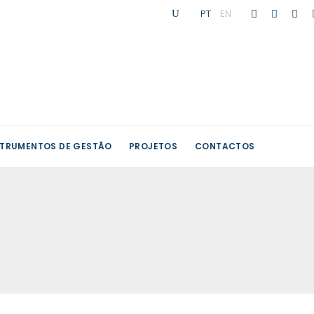
PT
|
EN
STRUMENTOS DE GESTÃO
PROJETOS
CONTACTOS