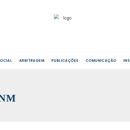
OCIAL
ARBITRAGEM
PUBLICAÇÕES
COMUNICAÇÃO
IN
SNM